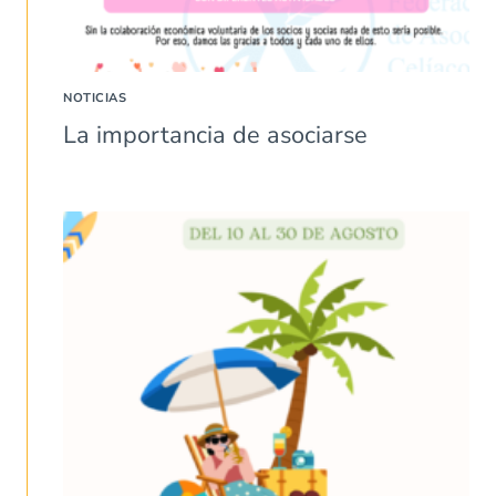
NOTICIAS
La importancia de asociarse