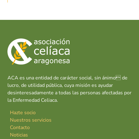
ACA es una entidad de carácter social, sin ánimo de
lucro, de utilidad pública, cuya misión es ayudar
desinteresadamente a todas las personas afectadas por
la Enfermedad Celiaca.
Hazte socio
Nuestros servicios
Contacto
Noticias