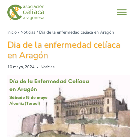
Inicio
/
Noticias
/
Dia de la enfermedad celíaca en Aragón
Dia de la enfermedad celíaca
en Aragón
10 mayo, 2024
Noticias