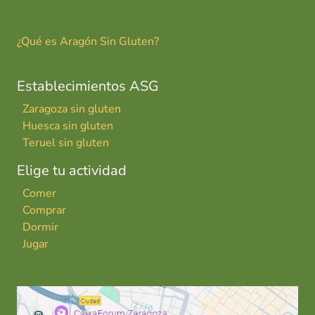
¿Qué es Aragón Sin Gluten?
Establecimientos ASG
Zaragoza sin gluten
Huesca sin gluten
Teruel sin gluten
Elige tu actividad
Comer
Comprar
Dormir
Jugar