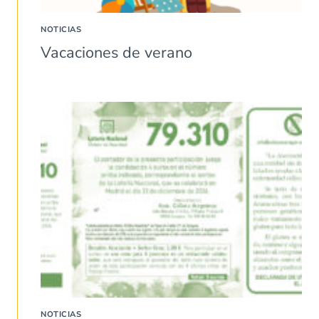
NOTICIAS
Vacaciones de verano
NOTICIAS