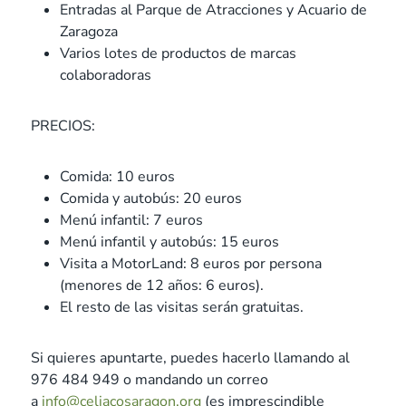
Entradas al Parque de Atracciones y Acuario de
Zaragoza
Varios lotes de productos de marcas
colaboradoras
PRECIOS:
Comida: 10 euros
Comida y autobús: 20 euros
Menú infantil: 7 euros
Menú infantil y autobús: 15 euros
Visita a MotorLand: 8 euros por persona
(menores de 12 años: 6 euros).
El resto de las visitas serán gratuitas.
Si quieres apuntarte, puedes hacerlo llamando al
976 484 949 o mandando un correo
a
info@celiacosaragon.org
(es imprescindible