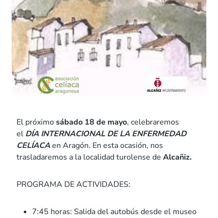
El próximo
sábado 18 de mayo
, celebraremos
el
DÍA INTERNACIONAL DE LA ENFERMEDAD
CELÍACA
en Aragón. En esta ocasión, nos
trasladaremos a la localidad turolense de
Alcañiz.
PROGRAMA DE ACTIVIDADES:
7:45 horas: Salida del autobús desde el museo