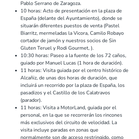
Pablo Serrano de Zaragoza.
10 horas: Acto de presentación en la plaza de
España (delante del Ayuntamiento), donde se
situarán diferentes puestos de venta (Pastel
Biarritz, mermeladas la Vicora, Camilo Robayo
cortador de jamón y nuestros socios de Sin
Gluten Teruel y Rodi Gourmet, ).
10:30 horas: Paseo a la fuente de los 72 caños,
guiado por Manuel Lucas (1 hora de duración).
11 horas: Visita guiada por el centro histórico de
Alcañiz, de unas dos horas de duración, que
incluirá un recorrido por la plaza de España, los
pasadizos y el Castillo de los Calatravos
(parador).
11 horas: Visita a MotorLand, guiada por el
personal, en la que se recorrerán los rincones
más exclusivos del circuito de velocidad. La
visita incluye paradas en zonas que
normalmente son de acceso restringido, como