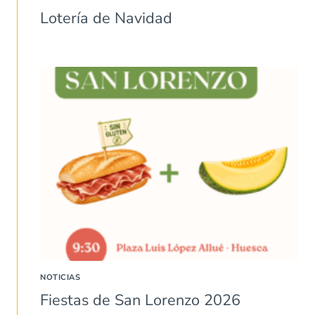
Lotería de Navidad
NOTICIAS
Fiestas de San Lorenzo 2026