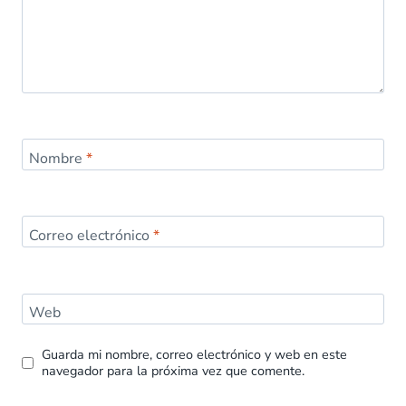
Nombre
*
Correo electrónico
*
Web
Guarda mi nombre, correo electrónico y web en este
navegador para la próxima vez que comente.