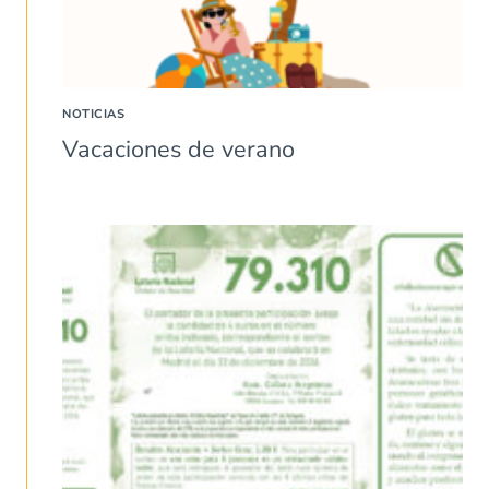
NOTICIAS
Vacaciones de verano