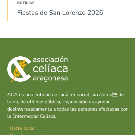
NOTICIAS
Fiestas de San Lorenzo 2026
ACA es una entidad de carácter social, sin ánimo de
lucro, de utilidad pública, cuya misión es ayudar
desinteresadamente a todas las personas afectadas por
la Enfermedad Celiaca.
Hazte socio