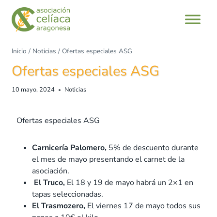
Inicio
/
Noticias
/
Ofertas especiales ASG
Ofertas especiales ASG
10 mayo, 2024
Noticias
Ofertas especiales ASG
Carnicería Palomero,
5% de descuento durante
el mes de mayo presentando el carnet de la
asociación.
El Truco,
El 18 y 19 de mayo habrá un 2×1 en
tapas seleccionadas.
El Trasmozero,
El viernes 17 de mayo todos sus