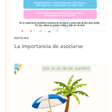
NOTICIAS
La importancia de asociarse