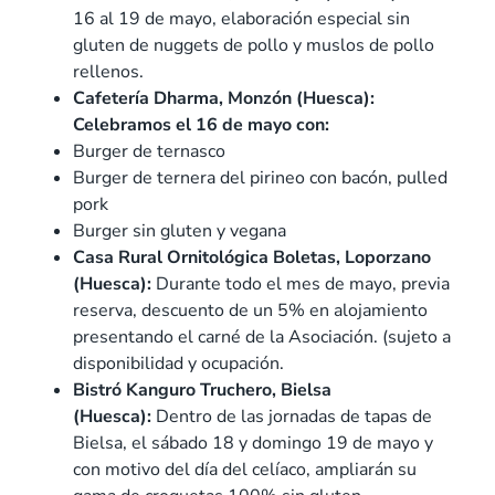
16 al 19 de mayo, elaboración especial sin
gluten de nuggets de pollo y muslos de pollo
rellenos.
Cafetería Dharma, Monzón (Huesca):
Celebramos el 16 de mayo con:
Burger de ternasco
Burger de ternera del pirineo con bacón, pulled
pork
Burger sin gluten y vegana
Casa Rural Ornitológica Boletas, Loporzano
(Huesca):
Durante todo el mes de mayo, previa
reserva, descuento de un 5% en alojamiento
presentando el carné de la Asociación. (sujeto a
disponibilidad y ocupación.
Bistró Kanguro Truchero, Bielsa
(Huesca):
Dentro de las jornadas de tapas de
Bielsa, el sábado 18 y domingo 19 de mayo y
con motivo del día del celíaco, ampliarán su