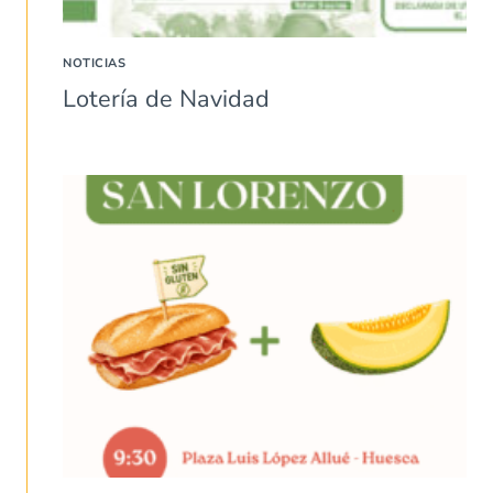
NOTICIAS
Lotería de Navidad