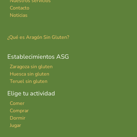
Nuestros servicios
Contacto
Noticias
¿Qué es Aragón Sin Gluten?
Establecimientos ASG
Zaragoza sin gluten
Huesca sin gluten
Teruel sin gluten
Elige tu actividad
Comer
Comprar
Dormir
Jugar