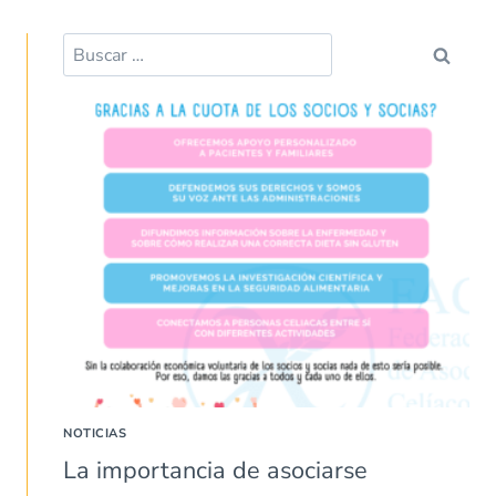
NOTICIAS
La importancia de asociarse