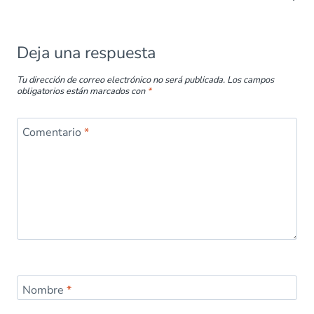
Deja una respuesta
Tu dirección de correo electrónico no será publicada.
Los campos
obligatorios están marcados con
*
Comentario
*
Nombre
*