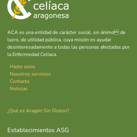
ACA es una entidad de carácter social, sin ánimo de
lucro, de utilidad pública, cuya misión es ayudar
desinteresadamente a todas las personas afectadas por
la Enfermedad Celiaca.
Hazte socio
Nuestros servicios
Contacto
Noticias
¿Qué es Aragón Sin Gluten?
Establecimientos ASG