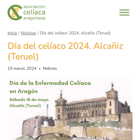
Inicio
/
Noticias
/
Día del celíaco 2024. Alcañiz (Teruel)
Día del celíaco 2024. Alcañiz
(Teruel)
15 marzo, 2024
Noticias