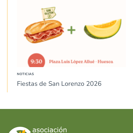
NOTICIAS
Fiestas de San Lorenzo 2026