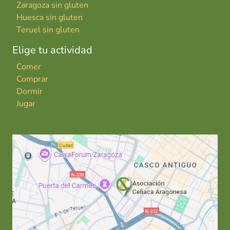
Zaragoza sin gluten
Huesca sin gluten
Teruel sin gluten
Elige tu actividad
Comer
Comprar
Dormir
Jugar