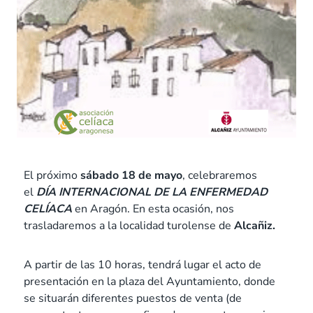
El próximo
sábado 18 de mayo
, celebraremos
el
DÍA INTERNACIONAL DE LA ENFERMEDAD
CELÍACA
en Aragón. En esta ocasión, nos
trasladaremos a la localidad turolense de
Alcañiz.
A partir de las 10 horas, tendrá lugar el acto de
presentación en la plaza del Ayuntamiento, donde
se situarán diferentes puestos de venta (de