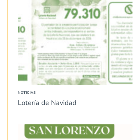
NOTICIAS
Lotería de Navidad