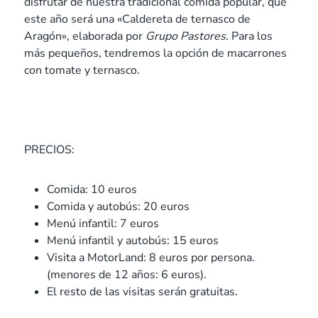
disfrutar de nuestra tradicional comida popular, que
este año será una «Caldereta de ternasco de
Aragón», elaborada por
Grupo Pastores
. Para los
más pequeños, tendremos la opción de macarrones
con tomate y ternasco.
PRECIOS:
Comida: 10 euros
Comida y autobús: 20 euros
Menú infantil: 7 euros
Menú infantil y autobús: 15 euros
Visita a MotorLand: 8 euros por persona.
(menores de 12 años: 6 euros).
El resto de las visitas serán gratuitas.