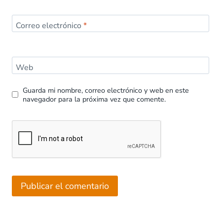
Correo electrónico
*
Web
Guarda mi nombre, correo electrónico y web en este
navegador para la próxima vez que comente.