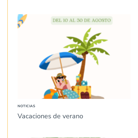
NOTICIAS
Vacaciones de verano