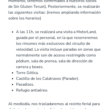
momento, tenemos confirmados a nuestros socios
de Sin Gluten Teruel). Posteriormente, se realizarán
las siguientes visitas: (iremos ampliando información
sobre los horarios)
A las 11h, se realizará una visita a MotorLand,
guiada por el personal, en la que recorreremos
los rincones más exclusivos del circuito de
velocidad. La visita incluye paradas en zonas que
normalmente son de acceso restringido como
pódium, sala de prensa, sala de dirección de
carrera y boxes.
Torre Gótica.
Castillo de los Calatravos (Parador).
Pasadizos.
Refugio antiaéreo.
Al mediodía, nos trasladaremos al recinto ferial para