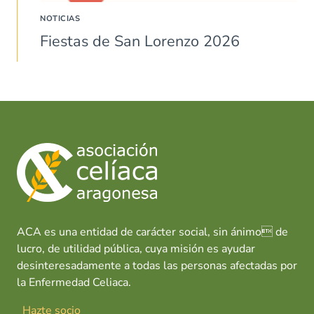
NOTICIAS
Fiestas de San Lorenzo 2026
ACA es una entidad de carácter social, sin ánimo de
lucro, de utilidad pública, cuya misión es ayudar
desinteresadamente a todas las personas afectadas por
la Enfermedad Celiaca.
Hazte socio