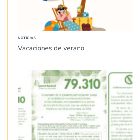
NOTICIAS
Vacaciones de verano