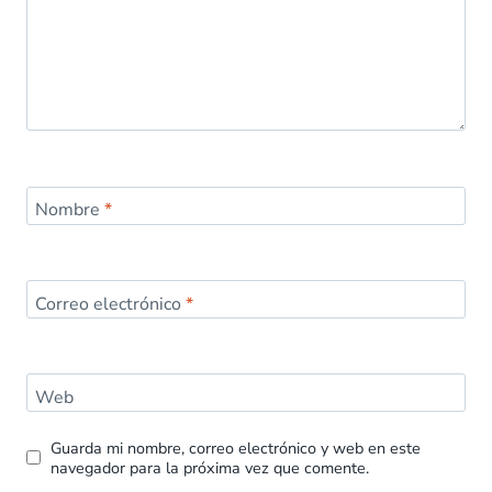
Nombre
*
Correo electrónico
*
Web
Guarda mi nombre, correo electrónico y web en este
navegador para la próxima vez que comente.