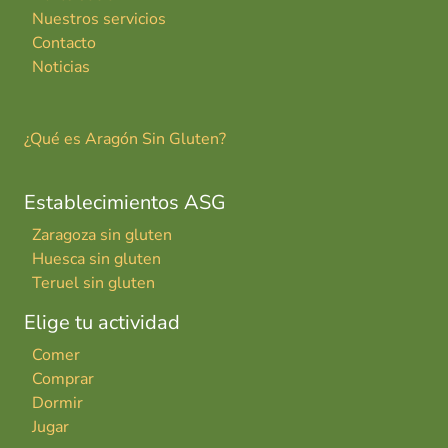
Nuestros servicios
Contacto
Noticias
¿Qué es Aragón Sin Gluten?
Establecimientos ASG
Zaragoza sin gluten
Huesca sin gluten
Teruel sin gluten
Elige tu actividad
Comer
Comprar
Dormir
Jugar