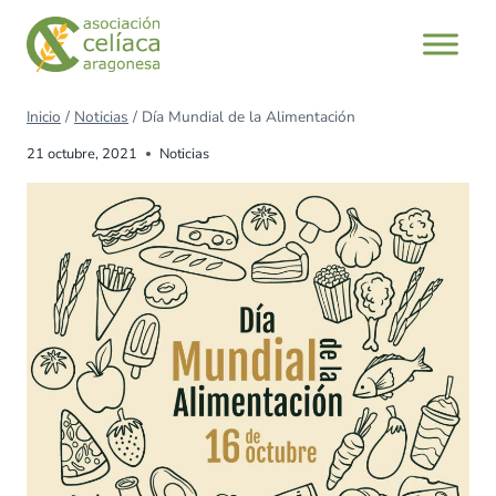
Inicio
/
Noticias
/
Día Mundial de la Alimentación
21 octubre, 2021
Noticias