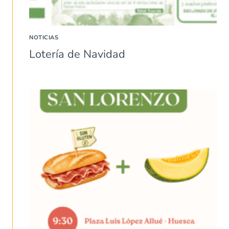
NOTICIAS
Lotería de Navidad