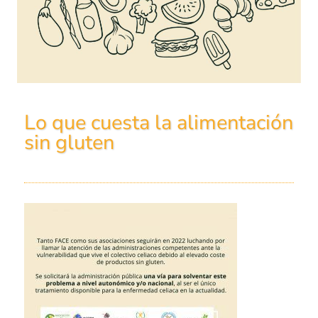
Lo que cuesta la alimentación
sin gluten