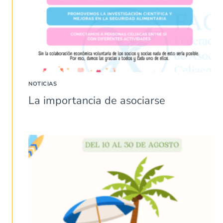
NOTICIAS
La importancia de asociarse