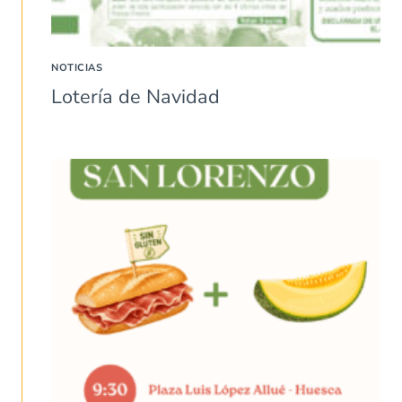
NOTICIAS
Lotería de Navidad