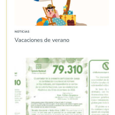
NOTICIAS
Vacaciones de verano