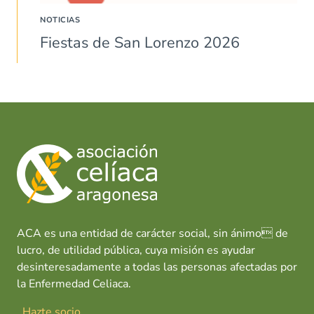
NOTICIAS
Fiestas de San Lorenzo 2026
ACA es una entidad de carácter social, sin ánimo de
lucro, de utilidad pública, cuya misión es ayudar
desinteresadamente a todas las personas afectadas por
la Enfermedad Celiaca.
Hazte socio