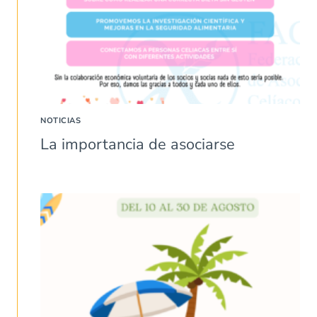
NOTICIAS
La importancia de asociarse