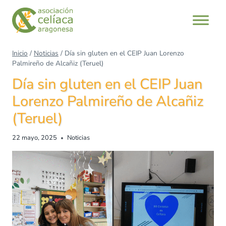
Inicio
/
Noticias
/
Día sin gluten en el CEIP Juan Lorenzo
Palmireño de Alcañiz (Teruel)
Día sin gluten en el CEIP Juan
Lorenzo Palmireño de Alcañiz
(Teruel)
22 mayo, 2025
Noticias