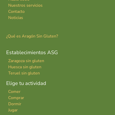
Nuestros servicios
Contacto
Noticias
¿Qué es Aragón Sin Gluten?
Establecimientos ASG
Zaragoza sin gluten
Huesca sin gluten
Teruel sin gluten
Elige tu actividad
Comer
Comprar
Dormir
Jugar