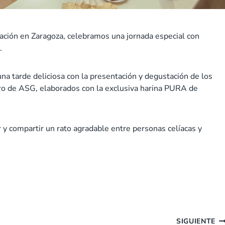
ciación en Zaragoza, celebramos una jornada especial con
.
 una tarde deliciosa con la presentación y degustación de los
o de ASG, elaborados con la exclusiva harina PURA de
 y compartir un rato agradable entre personas celíacas y
SIGUIENTE