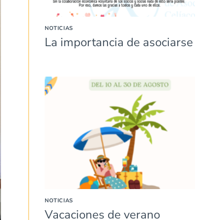
NOTICIAS
La importancia de asociarse
NOTICIAS
Vacaciones de verano