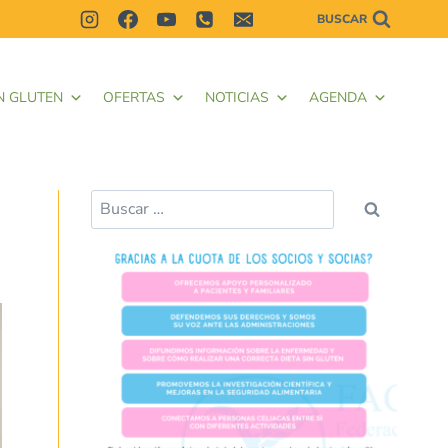
BUSCAR
N GLUTEN
OFERTAS
NOTICIAS
AGENDA