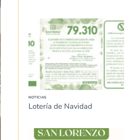
NOTICIAS
Lotería de Navidad