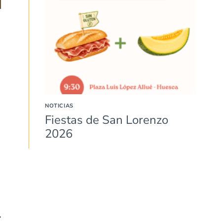
NOTICIAS
Fiestas de San Lorenzo
2026