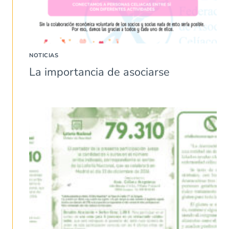
NOTICIAS
La importancia de asociarse