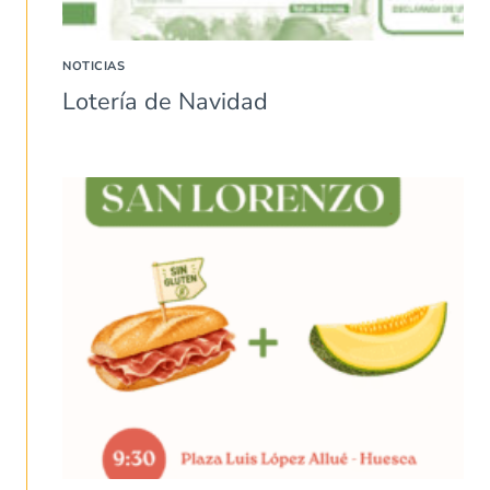
NOTICIAS
Lotería de Navidad