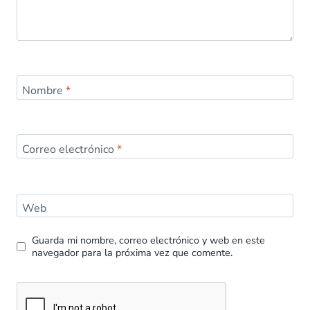
Nombre
*
Correo electrónico
*
Web
Guarda mi nombre, correo electrónico y web en este
navegador para la próxima vez que comente.