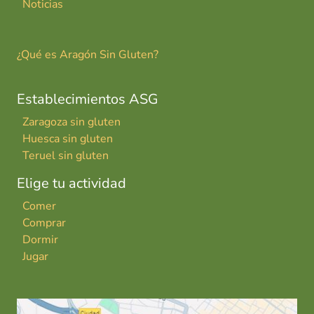
Noticias
¿Qué es Aragón Sin Gluten?
Establecimientos ASG
Zaragoza sin gluten
Huesca sin gluten
Teruel sin gluten
Elige tu actividad
Comer
Comprar
Dormir
Jugar