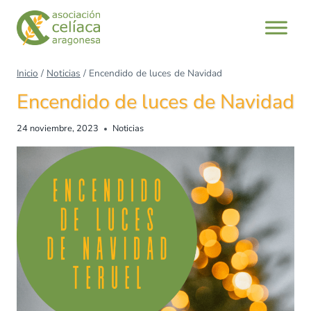
Inicio
/
Noticias
/
Encendido de luces de Navidad
Encendido de luces de Navidad
24 noviembre, 2023
Noticias