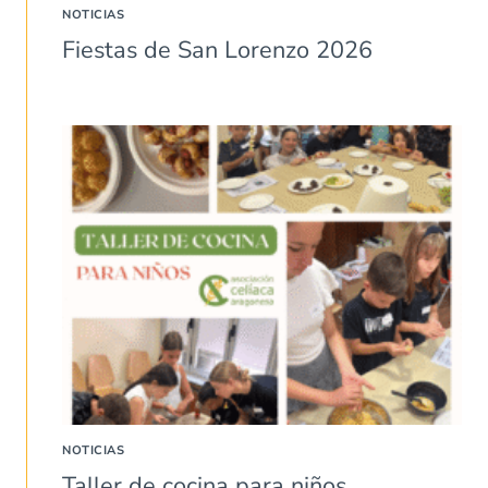
NOTICIAS
Fiestas de San Lorenzo 2026
NOTICIAS
Taller de cocina para niños