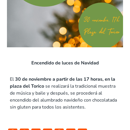
Encendido de luces de Navidad
El
30 de noviembre a partir de las 17 horas, en la
plaza del
Torico
se realizará la tradicional muestra
de música y baile y después, se procederá al
encendido del alumbrado navideño con chocolatada
sin gluten para todos los asistentes.