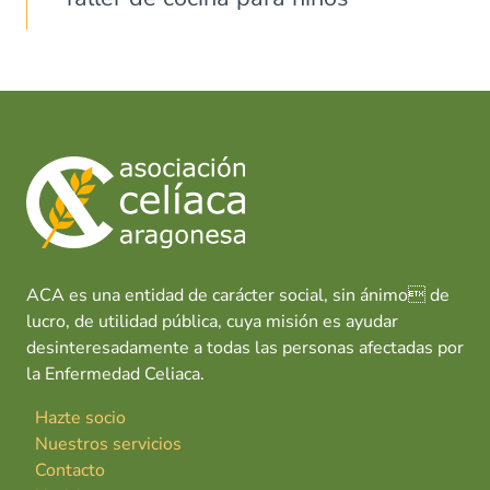
ACA es una entidad de carácter social, sin ánimo de
lucro, de utilidad pública, cuya misión es ayudar
desinteresadamente a todas las personas afectadas por
la Enfermedad Celiaca.
Hazte socio
Nuestros servicios
Contacto