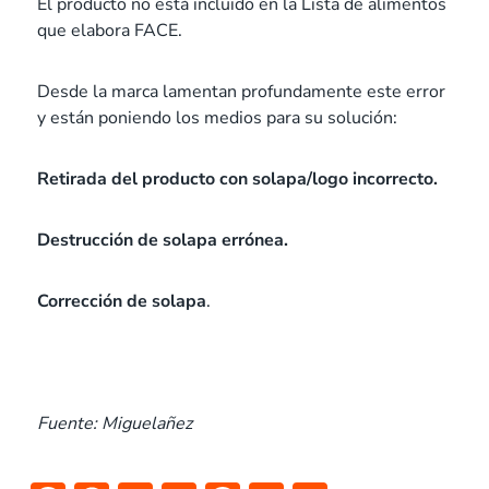
El producto no está incluido en la Lista de alimentos
que elabora FACE.
Desde la marca lamentan profundamente este error
y están poniendo los medios para su solución:
Retirada del producto con solapa/logo incorrecto.
Destrucción de solapa errónea.
Corrección de solapa
.
Fuente: Miguelañez