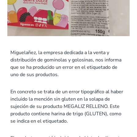
Miguelañez, la empresa dedicada a la venta y
distribución de gominolas y golosinas, nos informa
que se ha producido un error en el etiquetado de
uno de sus productos.
En concreto se trata de un error tipográfico al haber
incluido la mención sin gluten en la solapa de
sujeción de su producto MEGALIZ RELLENO. Este
producto contiene harina de trigo (GLUTEN), como
se indica en el etiquetado.