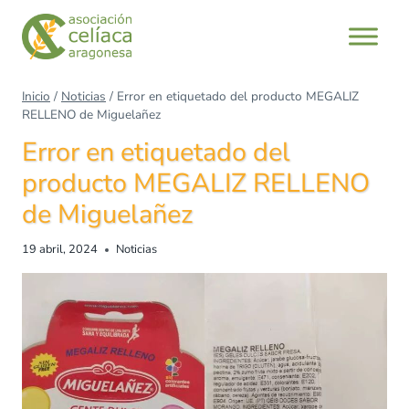
Inicio
/
Noticias
/
Error en etiquetado del producto MEGALIZ
RELLENO de Miguelañez
Error en etiquetado del
producto MEGALIZ RELLENO
de Miguelañez
19 abril, 2024
Noticias