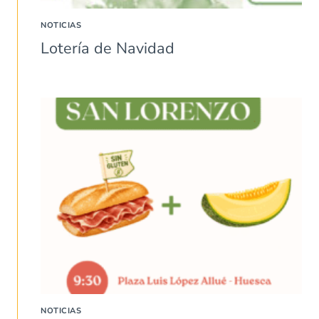
NOTICIAS
Lotería de Navidad
NOTICIAS