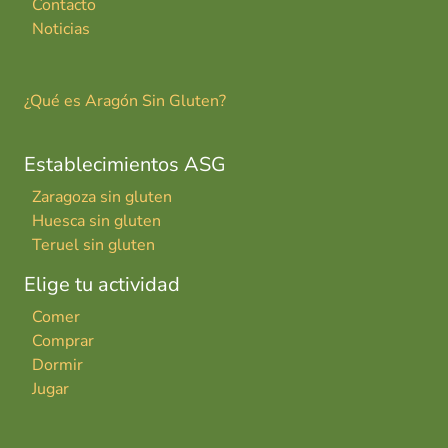
Contacto
Noticias
¿Qué es Aragón Sin Gluten?
Establecimientos ASG
Zaragoza sin gluten
Huesca sin gluten
Teruel sin gluten
Elige tu actividad
Comer
Comprar
Dormir
Jugar