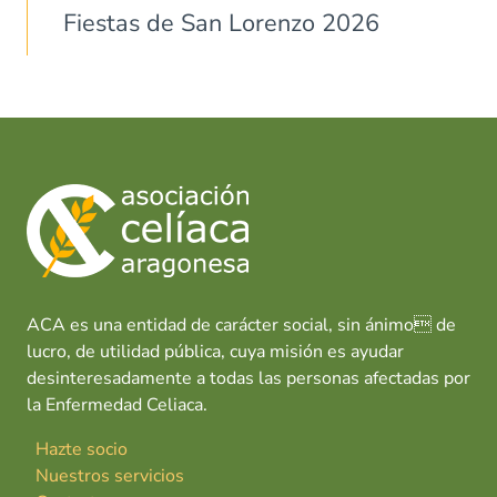
Fiestas de San Lorenzo 2026
ACA es una entidad de carácter social, sin ánimo de
lucro, de utilidad pública, cuya misión es ayudar
desinteresadamente a todas las personas afectadas por
la Enfermedad Celiaca.
Hazte socio
Nuestros servicios