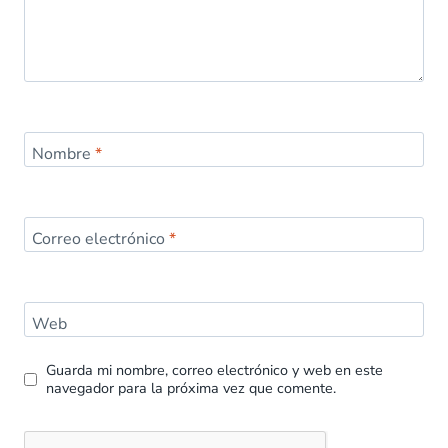
Nombre
*
Correo electrónico
*
Web
Guarda mi nombre, correo electrónico y web en este
navegador para la próxima vez que comente.