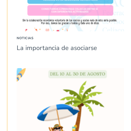
NOTICIAS
La importancia de asociarse