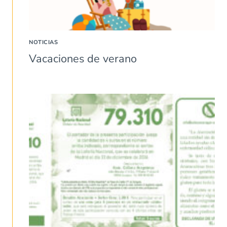
NOTICIAS
Vacaciones de verano