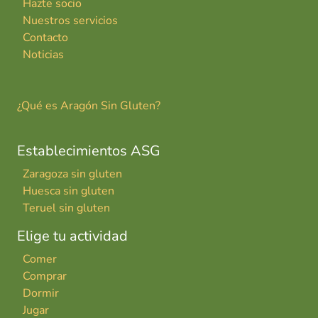
Hazte socio
Nuestros servicios
Contacto
Noticias
¿Qué es Aragón Sin Gluten?
Establecimientos ASG
Zaragoza sin gluten
Huesca sin gluten
Teruel sin gluten
Elige tu actividad
Comer
Comprar
Dormir
Jugar