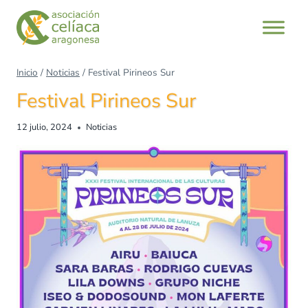
Inicio
/
Noticias
/
Festival Pirineos Sur
Festival Pirineos Sur
12 julio, 2024
Noticias