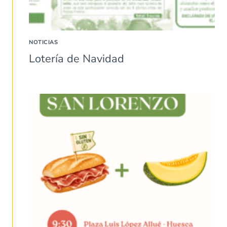
NOTICIAS
Lotería de Navidad