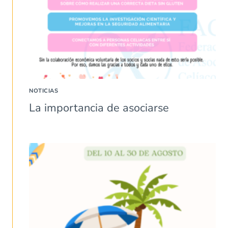
NOTICIAS
La importancia de asociarse