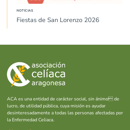
NOTICIAS
Fiestas de San Lorenzo 2026
ACA es una entidad de carácter social, sin ánimo de
lucro, de utilidad pública, cuya misión es ayudar
desinteresadamente a todas las personas afectadas por
la Enfermedad Celiaca.