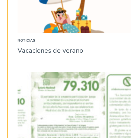
NOTICIAS
Vacaciones de verano