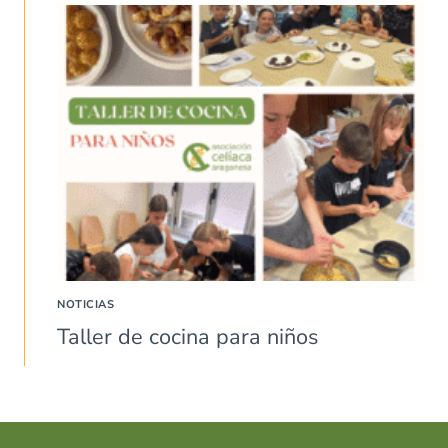
NOTICIAS
Taller de cocina para niños