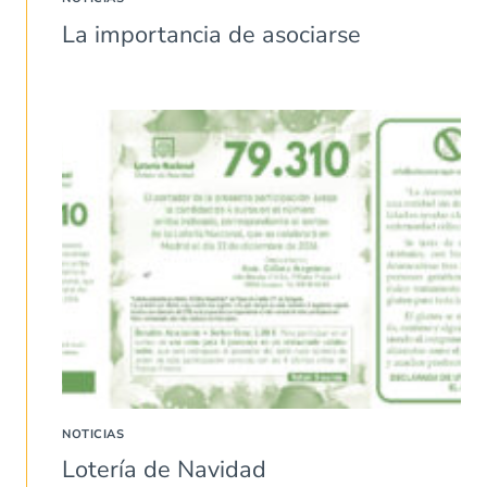
La importancia de asociarse
NOTICIAS
Lotería de Navidad