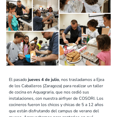
El pasado
jueves 4 de julio
, nos trasladamos a Ejea
de los Caballeros (Zaragoza) para realizar un taller
de cocina en Aquagraria, que nos cedió sus
instalaciones, con nuestra airfryer de COSORI. Los
cocineros fueron los chicos y chicas de 5 a 12 años
que están disfrutando del campus de verano del