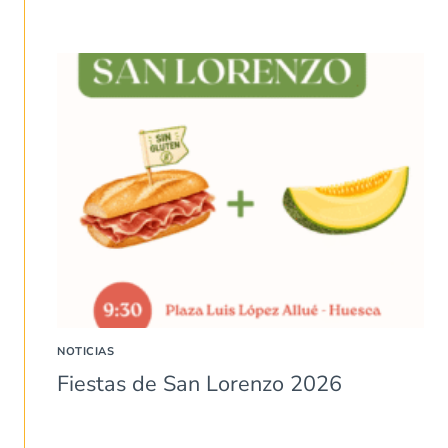
NOTICIAS
Fiestas de San Lorenzo 2026