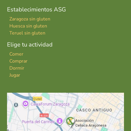
Establecimientos ASG
Zaragoza sin gluten
Huesca sin gluten
Teruel sin gluten
Elige tu actividad
Comer
Comprar
Dormir
Jugar