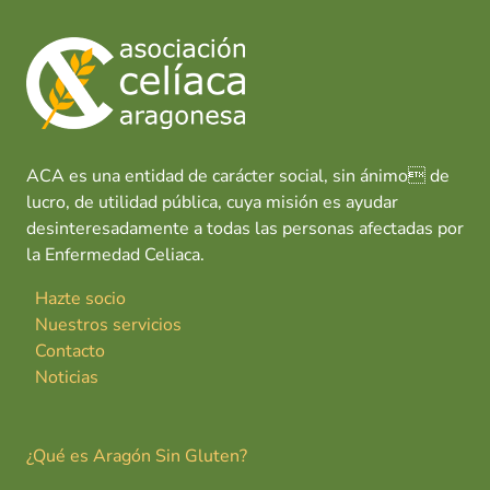
ACA es una entidad de carácter social, sin ánimo de
lucro, de utilidad pública, cuya misión es ayudar
desinteresadamente a todas las personas afectadas por
la Enfermedad Celiaca.
Hazte socio
Nuestros servicios
Contacto
Noticias
¿Qué es Aragón Sin Gluten?