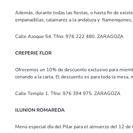
Además, durante todas las fiestas, o hasta fin de existe
empanadillas, calamares a la andaluza y flamenquines
Calle Azoque 54. Tfno: 976 222 480. ZARAGOZA
CREPERIE FLOR
Ofrecemos un 10% de descuento exclusivo para miembro
cenando a la carta. El descuento es para toda la mesa, 
Calle Temple 1. Tfno: 976 394 975. ZARAGOZA
ILUNION ROMAREDA
Menú especial día del Pilar para el almuerzo del 12 de