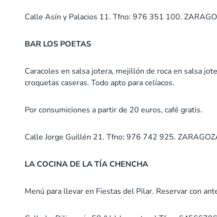
Calle Asín y Palacios 11. Tfno: 976 351 100. ZARAG
BAR LOS POETAS
Caracoles en salsa jotera, mejillón de roca en salsa jote
croquetas caseras. Todo apto para celíacos.
Por consumiciones a partir de 20 euros, café gratis.
Calle Jorge Guillén 21. Tfno: 976 742 925. ZARAGO
LA COCINA DE LA TÍA CHENCHA
Menú para llevar en Fiestas del Pilar. Reservar con ant