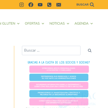
BUSCAR
N GLUTEN
OFERTAS
NOTICIAS
AGENDA
Buscar: