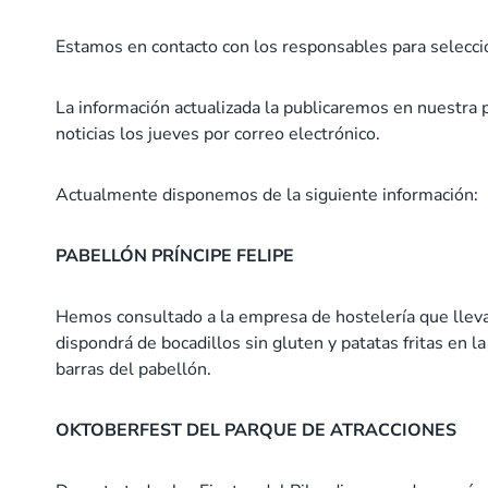
Estamos en contacto con los responsables para selecci
La información actualizada la publicaremos en nuestra
noticias los jueves por correo electrónico.
Actualmente disponemos de la siguiente información:
PABELLÓN PRÍNCIPE FELIPE
Hemos consultado a la empresa de hostelería que lleva 
dispondrá de bocadillos sin gluten y patatas fritas en l
barras del pabellón.
OKTOBERFEST DEL PARQUE DE ATRACCIONES