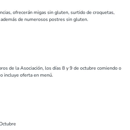
ncias, ofrecerán migas sin gluten, surtido de croquetas,
, además de numerosos postres sin gluten.
s de la Asociación, los días 8 y 9 de octubre comiendo o
no incluye oferta en menú.
 Octubre