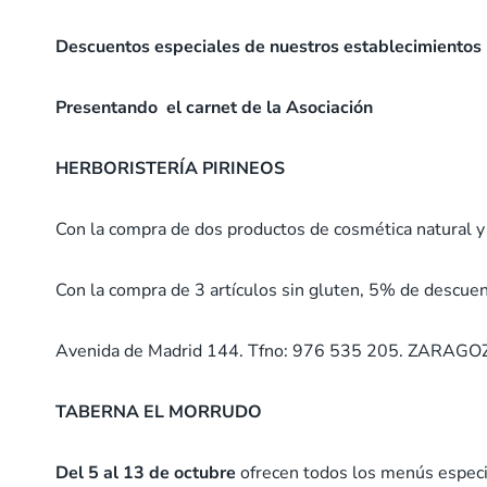
Descuentos especiales de nuestros establecimientos p
Presentando el carnet de la Asociación
HERBORISTERÍA PIRINEOS
Con la compra de dos productos de cosmética natural y
Con la compra de 3 artículos sin gluten, 5% de descuen
Avenida de Madrid 144. Tfno: 976 535 205. ZARAGO
TABERNA EL MORRUDO
Del 5 al 13 de octubre
ofrecen todos los menús especial