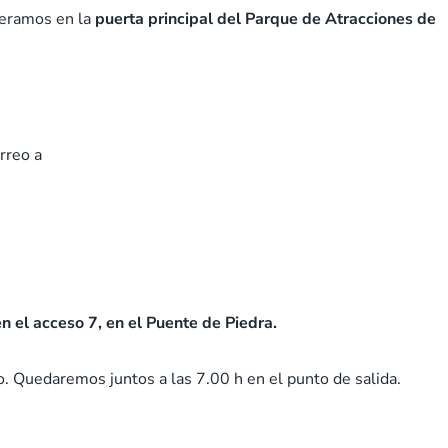
eramos en la
puerta principal del Parque de Atracciones de
rreo a
n el acceso 7, en el Puente de Piedra.
o. Quedaremos juntos a las 7.00 h en el punto de salida.