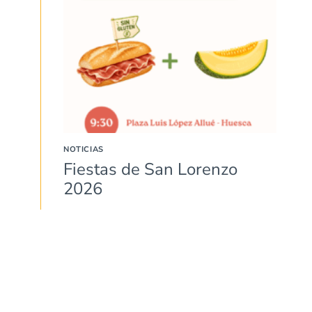
NOTICIAS
Fiestas de San Lorenzo
2026