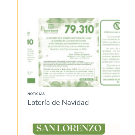
NOTICIAS
Lotería de Navidad