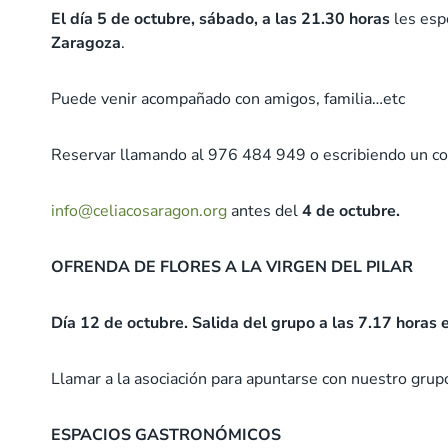
El día 5 de octubre, sábado, a las 21.30 horas
les esp
Zaragoza
.
Puede venir acompañado con amigos, familia…etc
Reservar llamando al 976 484 949 o escribiendo un co
info@celiacosaragon.org
antes del
4 de octubre.
OFRENDA DE FLORES A LA VIRGEN DEL PILAR
Día 12 de octubre. Salida del grupo a las 7.17 horas e
Llamar a la asociación para apuntarse con nuestro grup
ESPACIOS GASTRONÓMICOS