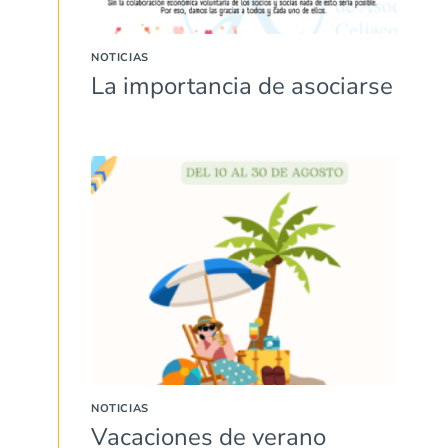
NOTICIAS
La importancia de asociarse
NOTICIAS
Vacaciones de verano