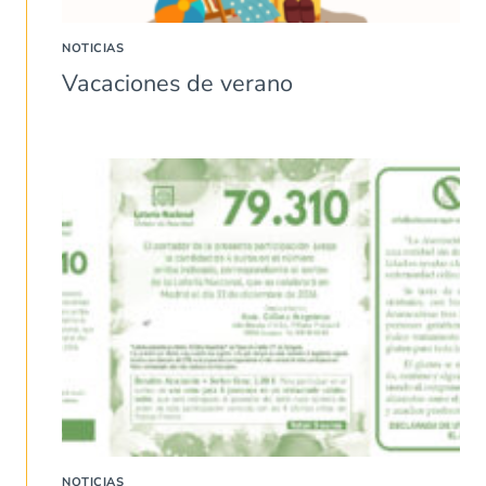
NOTICIAS
Vacaciones de verano
NOTICIAS