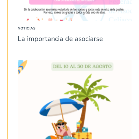
NOTICIAS
La importancia de asociarse