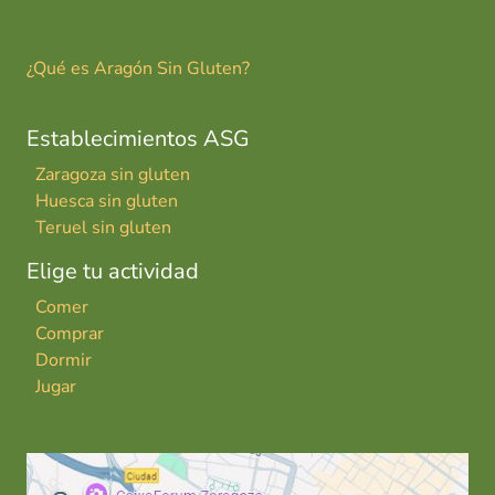
¿Qué es Aragón Sin Gluten?
Establecimientos ASG
Zaragoza sin gluten
Huesca sin gluten
Teruel sin gluten
Elige tu actividad
Comer
Comprar
Dormir
Jugar