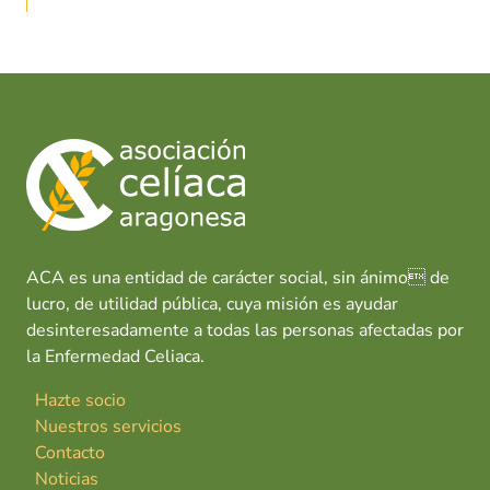
ACA es una entidad de carácter social, sin ánimo de
lucro, de utilidad pública, cuya misión es ayudar
desinteresadamente a todas las personas afectadas por
la Enfermedad Celiaca.
Hazte socio
Nuestros servicios
Contacto
Noticias