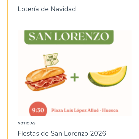
Lotería de Navidad
NOTICIAS
Fiestas de San Lorenzo 2026