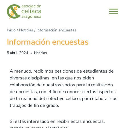
Inicio
/
Noticias
/
Información encuestas
Información encuestas
5 abril, 2024
Noticias
A menudo, recibimos peticiones de estudiantes de
diversas disciplinas, en las que nos piden
colaboración de nuestros socios para la realización
de encuestas, con el fin de conocer ciertos aspectos
de la realidad del colectivo celíaco, para elaborar sus
trabajos de fin de grado.
Si estás interesado en recibir estas encuestas,