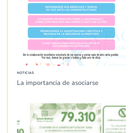
NOTICIAS
La importancia de asociarse