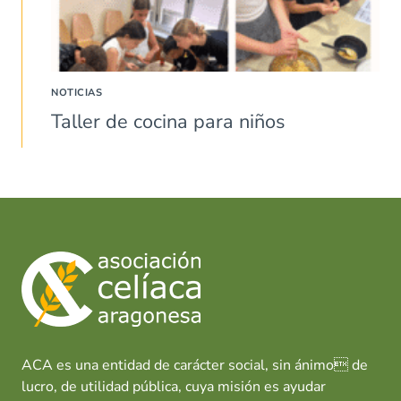
NOTICIAS
Taller de cocina para niños
ACA es una entidad de carácter social, sin ánimo de
lucro, de utilidad pública, cuya misión es ayudar