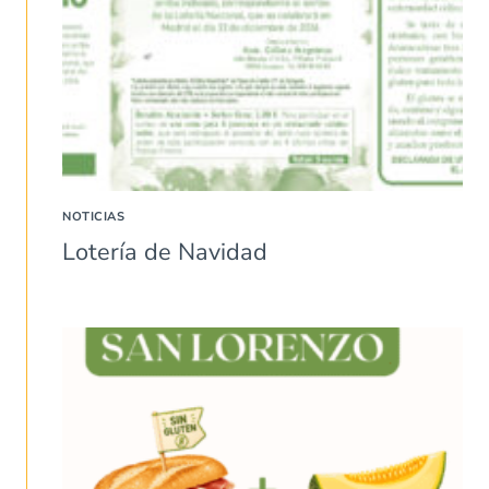
NOTICIAS
Lotería de Navidad