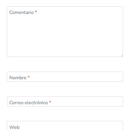
Comentario
*
Nombre
*
Correo electrónico
*
Web