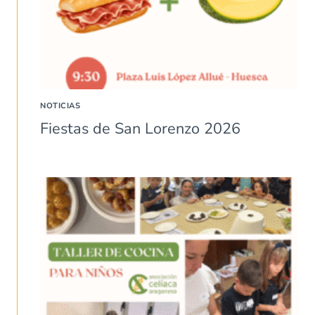
NOTICIAS
Fiestas de San Lorenzo 2026