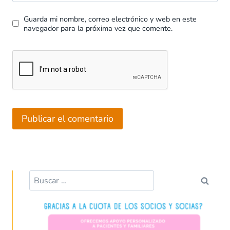
Guarda mi nombre, correo electrónico y web en este
navegador para la próxima vez que comente.