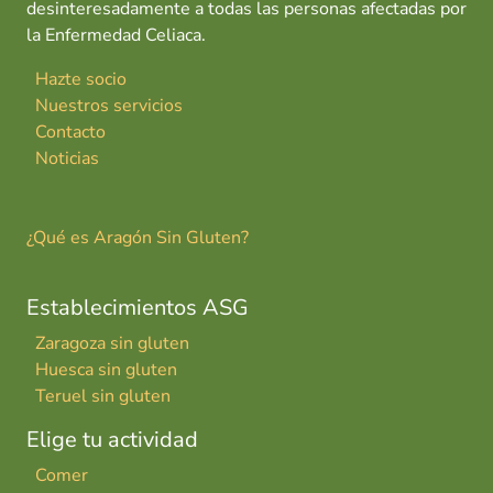
desinteresadamente a todas las personas afectadas por
la Enfermedad Celiaca.
Hazte socio
Nuestros servicios
Contacto
Noticias
¿Qué es Aragón Sin Gluten?
Establecimientos ASG
Zaragoza sin gluten
Huesca sin gluten
Teruel sin gluten
Elige tu actividad
Comer