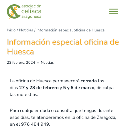
Inicio
/
Noticias
/
Información especial oficina de Huesca
Información especial oficina de
Huesca
23 febrero, 2024
Noticias
La oficina de Huesca permanecerá
cerrada
los
días
27 y 28 de febrero
y
5 y 6 de marzo,
disculpa
las molestias.
Para cualquier duda o consulta que tengas durante
esos días, te atenderemos en la oficina de Zaragoza,
en el 976 484 949.