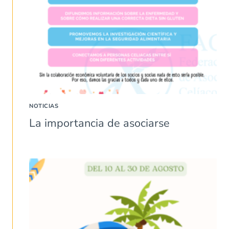
NOTICIAS
La importancia de asociarse