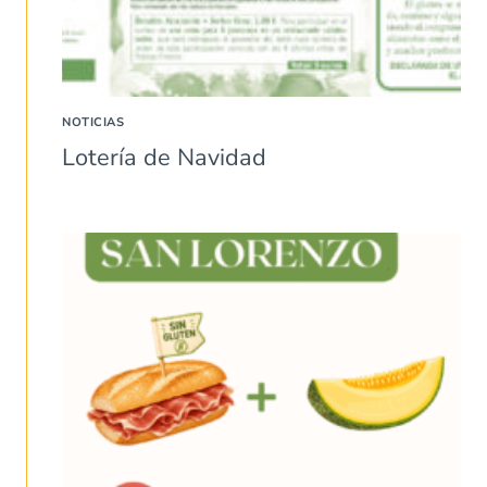
NOTICIAS
Lotería de Navidad