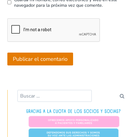
navegador para la próxima vez que comente.