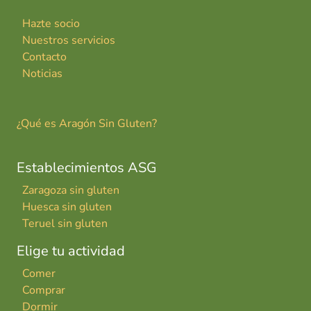
Hazte socio
Nuestros servicios
Contacto
Noticias
¿Qué es Aragón Sin Gluten?
Establecimientos ASG
Zaragoza sin gluten
Huesca sin gluten
Teruel sin gluten
Elige tu actividad
Comer
Comprar
Dormir