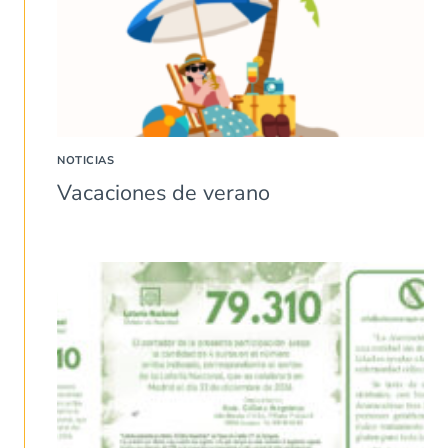
NOTICIAS
Vacaciones de verano