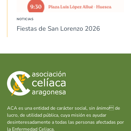
NOTICIAS
Fiestas de San Lorenzo 2026
ACA es una entidad de carácter social, sin ánimo de
lucro, de utilidad pública, cuya misión es ayudar
desinteresadamente a todas las personas afectadas por
la Enfermedad Celiaca.