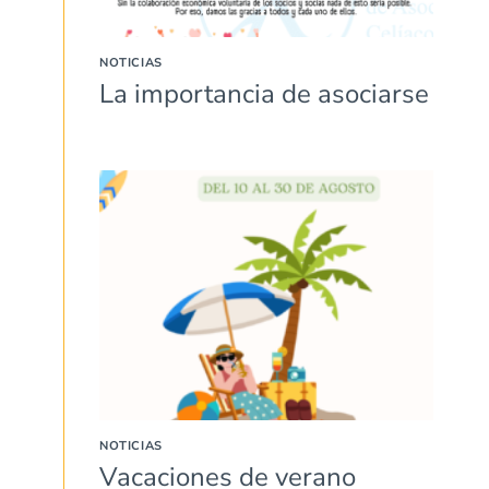
NOTICIAS
La importancia de asociarse
NOTICIAS
Vacaciones de verano