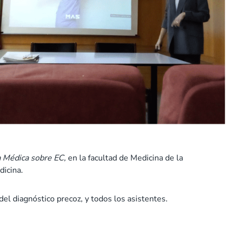
a Médica sobre EC,
en la facultad de Medicina de la
dicina.
del diagnóstico precoz, y todos los asistentes.