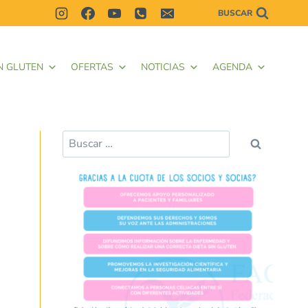
BUSCAR
N GLUTEN
OFERTAS
NOTICIAS
AGENDA