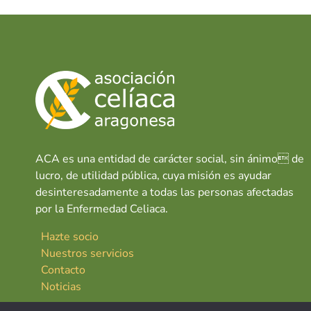
ACA es una entidad de carácter social, sin ánimo de
lucro, de utilidad pública, cuya misión es ayudar
desinteresadamente a todas las personas afectadas
por la Enfermedad Celiaca.
Hazte socio
Nuestros servicios
Contacto
Noticias