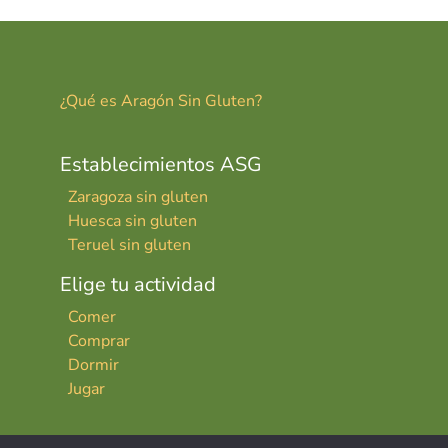
¿Qué es Aragón Sin Gluten?
Establecimientos ASG
Zaragoza sin gluten
Huesca sin gluten
Teruel sin gluten
Elige tu actividad
Comer
Comprar
Dormir
Jugar