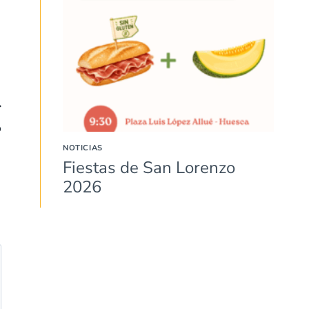
o
NOTICIAS
Fiestas de San Lorenzo
2026