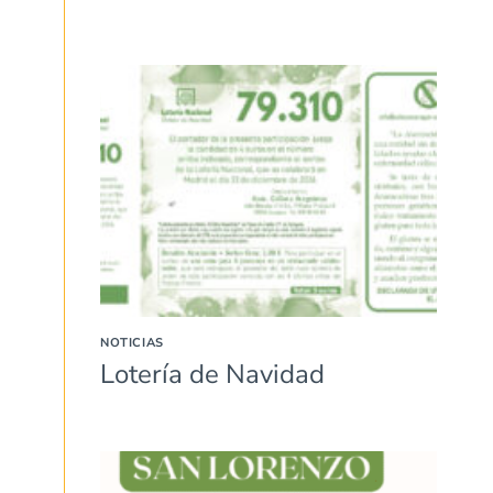
NOTICIAS
Lotería de Navidad