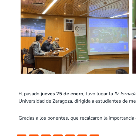
El pasado
jueves 25 de enero
, tuvo lugar la
IV Jornad
Universidad de Zaragoza, dirigida a estudiantes de me
Gracias a los ponentes, que recalcaron la importancia 