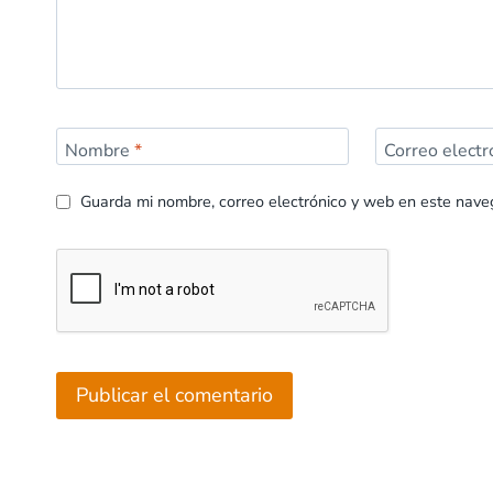
Nombre
*
Correo elect
Guarda mi nombre, correo electrónico y web en este nave