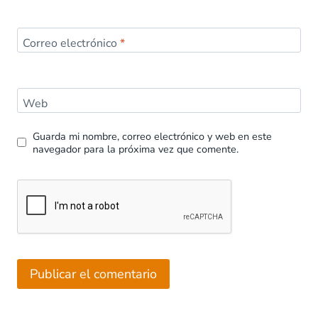
Correo electrónico
*
Web
Guarda mi nombre, correo electrónico y web en este
navegador para la próxima vez que comente.