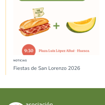
NOTICIAS
Fiestas de San Lorenzo 2026