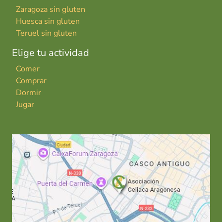
Zaragoza sin gluten
Huesca sin gluten
Teruel sin gluten
Elige tu actividad
Comer
Comprar
Dormir
Jugar