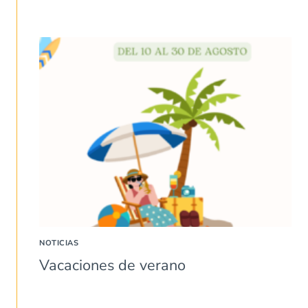
NOTICIAS
Vacaciones de verano