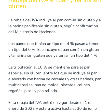
gluten
La rebaja del IVA incluye al pan común sin gluten y a
la harina panificable sin gluten, según confirmación
del Ministerio de Hacienda.
Los panes que tenían un tipo del 4 % pasan a tener
un tipo del 0 %. Eso incluye el pan común sin gluten
y la harina sin gluten que ya tenían un tipo del 4 %.
La tributación al 10 % se mantiene para el pan
especial sin gluten, entre los que se incluye el pan
elaborado con harina de cereales y otras harinas, pan
multicereales, pan de molde, biscotes, colines,
regañás, picos y pan rallado.
Esta rebaja del IVA entró en vigor desde el 1 de
enero de 2023 y estará activa hasta el 30 de junio