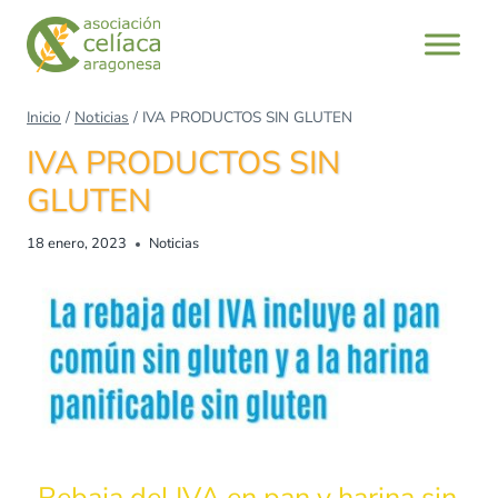
Inicio
/
Noticias
/
IVA PRODUCTOS SIN GLUTEN
IVA PRODUCTOS SIN
GLUTEN
18 enero, 2023
Noticias
Rebaja del IVA en pan y harina sin