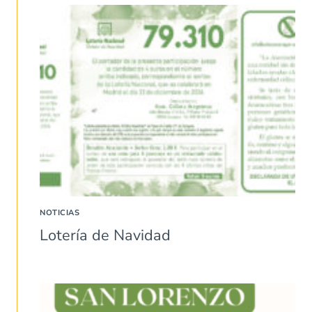
NOTICIAS
Lotería de Navidad