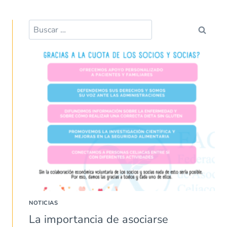
NOTICIAS
La importancia de asociarse