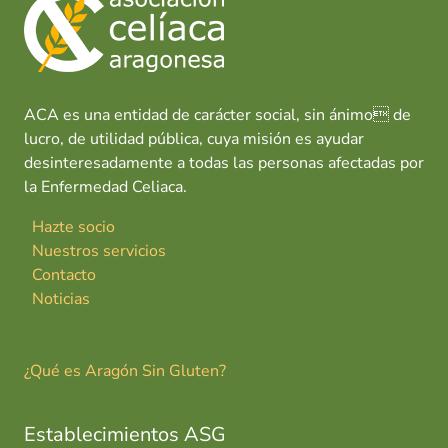
ACA es una entidad de carácter social, sin ánimo de
lucro, de utilidad pública, cuya misión es ayudar
desinteresadamente a todas las personas afectadas por
la Enfermedad Celiaca.
Hazte socio
Nuestros servicios
Contacto
Noticias
¿Qué es Aragón Sin Gluten?
Establecimientos ASG