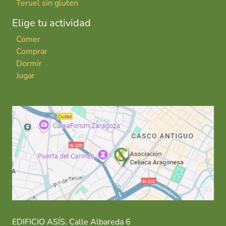
Teruel sin gluten
Elige tu actividad
Comer
Comprar
Dormir
Jugar
EDIFICIO ASÍS. Calle Albareda 6