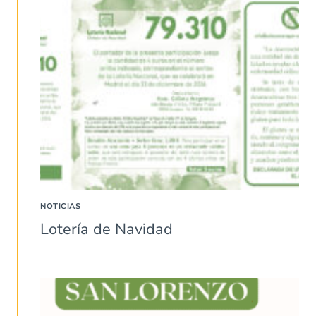
NOTICIAS
Lotería de Navidad