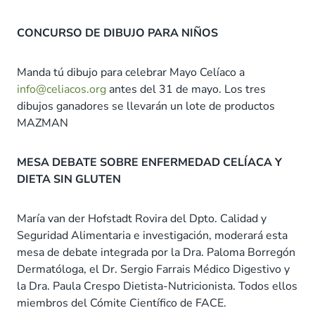
CONCURSO DE DIBUJO PARA NIÑOS
Manda tú dibujo para celebrar Mayo Celíaco a
info@celiacos.org
antes del 31 de mayo. Los tres
dibujos ganadores se llevarán un lote de productos
MAZMAN
MESA DEBATE SOBRE ENFERMEDAD CELÍACA Y
DIETA SIN GLUTEN
María van der Hofstadt Rovira del Dpto. Calidad y
Seguridad Alimentaria e investigación, moderará esta
mesa de debate integrada por la Dra. Paloma Borregón
Dermatóloga, el Dr. Sergio Farrais Médico Digestivo y
la Dra. Paula Crespo Dietista-Nutricionista. Todos ellos
miembros del Cómite Científico de FACE.