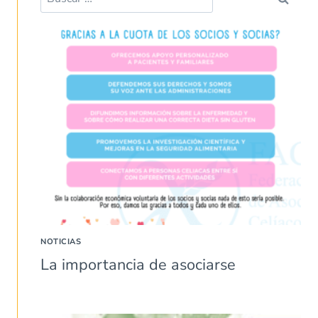
NOTICIAS
La importancia de asociarse