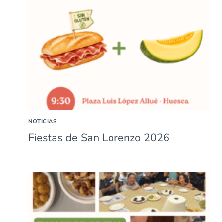
NOTICIAS
Fiestas de San Lorenzo 2026