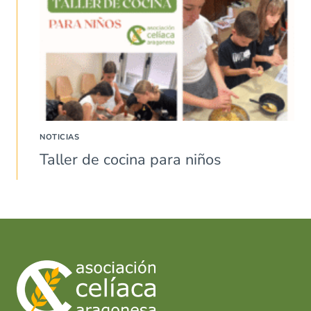
NOTICIAS
Taller de cocina para niños