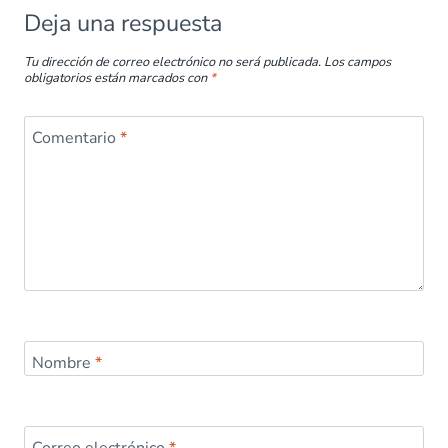
Deja una respuesta
Tu dirección de correo electrónico no será publicada.
Los campos
obligatorios están marcados con
*
Comentario
*
Nombre
*
Correo electrónico
*