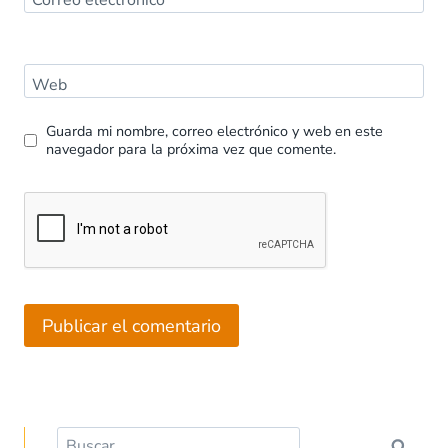
Web
Guarda mi nombre, correo electrónico y web en este
navegador para la próxima vez que comente.
Buscar: