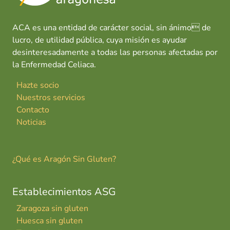
ACA es una entidad de carácter social, sin ánimo de
lucro, de utilidad pública, cuya misión es ayudar
desinteresadamente a todas las personas afectadas por
la Enfermedad Celiaca.
Hazte socio
Nuestros servicios
Contacto
Noticias
¿Qué es Aragón Sin Gluten?
Establecimientos ASG
Zaragoza sin gluten
Huesca sin gluten