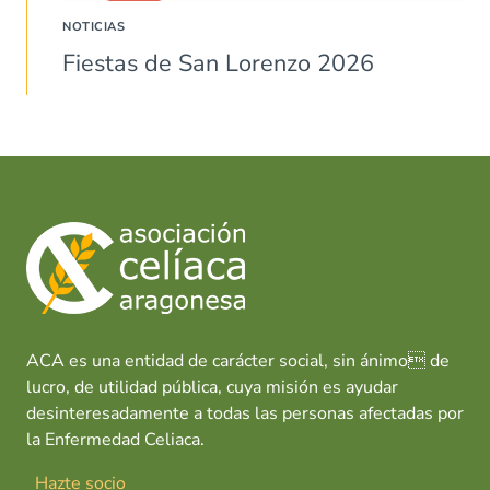
NOTICIAS
Fiestas de San Lorenzo 2026
ACA es una entidad de carácter social, sin ánimo de
lucro, de utilidad pública, cuya misión es ayudar
desinteresadamente a todas las personas afectadas por
la Enfermedad Celiaca.
Hazte socio