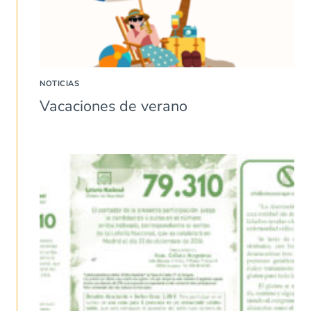
NOTICIAS
Vacaciones de verano