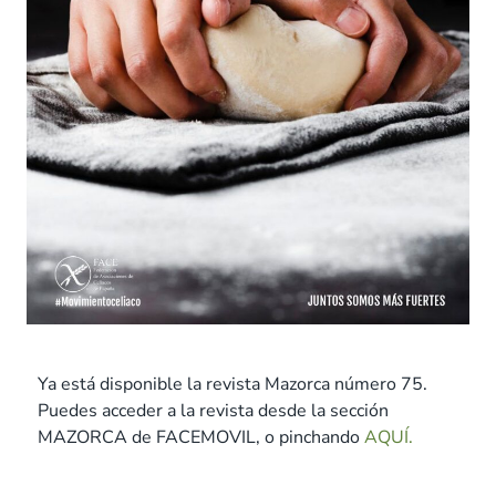
Ya está disponible la revista Mazorca número 75.
Puedes acceder a la revista desde la sección
MAZORCA de FACEMOVIL, o pinchando
AQUÍ.