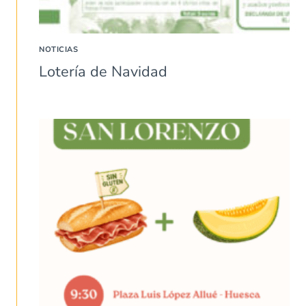
NOTICIAS
Lotería de Navidad