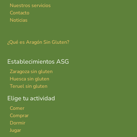
Nuestros servicios
Contacto
Noticias
¿Qué es Aragón Sin Gluten?
Establecimientos ASG
Zaragoza sin gluten
Huesca sin gluten
Teruel sin gluten
Elige tu actividad
Comer
Comprar
Dormir
Jugar