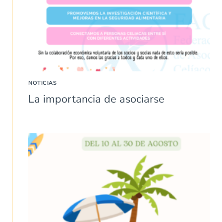
NOTICIAS
La importancia de asociarse