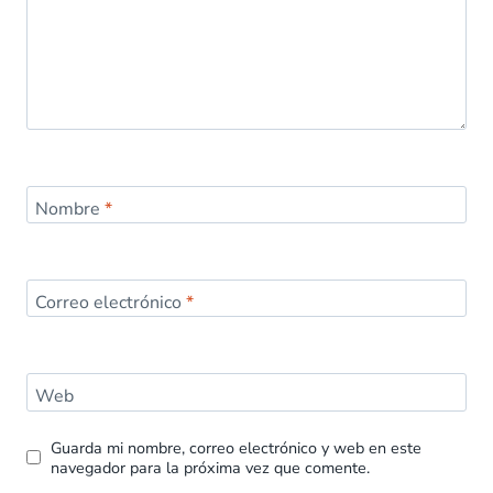
Nombre
*
Correo electrónico
*
Web
Guarda mi nombre, correo electrónico y web en este
navegador para la próxima vez que comente.