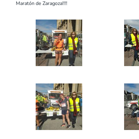
Maratón de Zaragoza!!!!