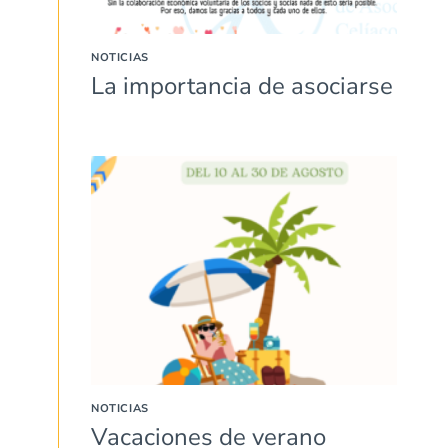
NOTICIAS
La importancia de asociarse
NOTICIAS
Vacaciones de verano