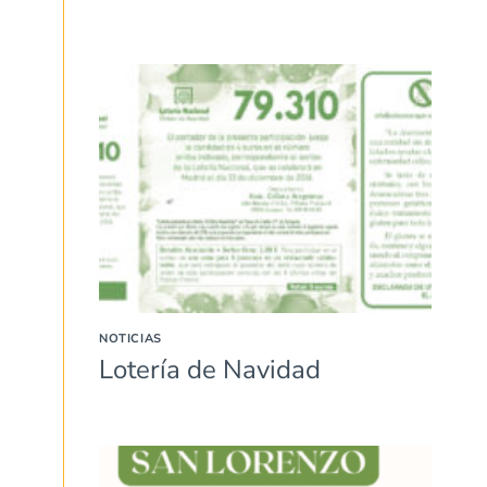
NOTICIAS
Lotería de Navidad