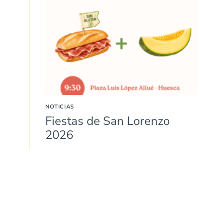
NOTICIAS
Fiestas de San Lorenzo
2026