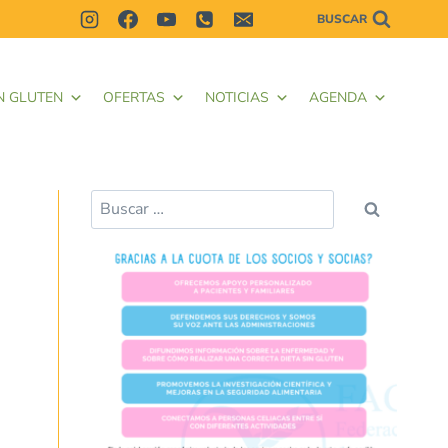
BUSCAR
N GLUTEN
OFERTAS
NOTICIAS
AGENDA
Buscar: