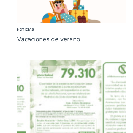
NOTICIAS
Vacaciones de verano