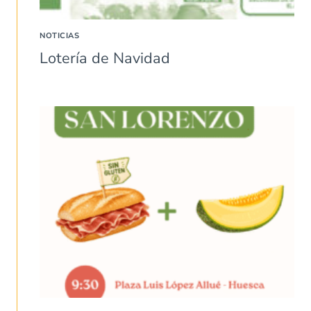
NOTICIAS
Lotería de Navidad