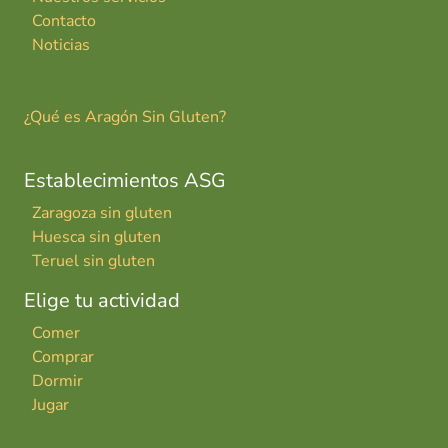
Contacto
Noticias
¿Qué es Aragón Sin Gluten?
Establecimientos ASG
Zaragoza sin gluten
Huesca sin gluten
Teruel sin gluten
Elige tu actividad
Comer
Comprar
Dormir
Jugar