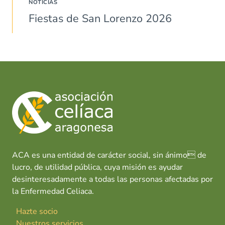
NOTICIAS
Fiestas de San Lorenzo 2026
ACA es una entidad de carácter social, sin ánimo de
lucro, de utilidad pública, cuya misión es ayudar
desinteresadamente a todas las personas afectadas por
la Enfermedad Celiaca.
Hazte socio
Nuestros servicios