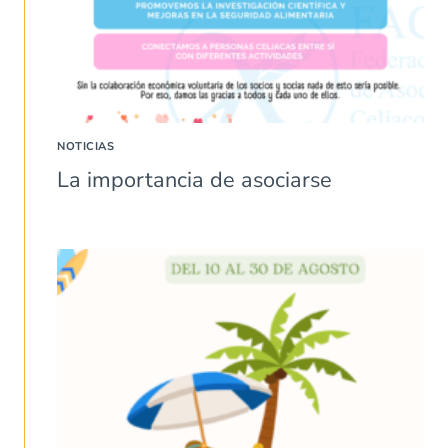
NOTICIAS
La importancia de asociarse