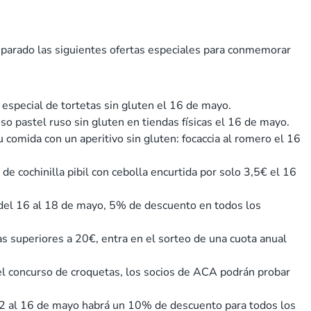
arado las siguientes ofertas especiales para conmemorar
especial de tortetas sin gluten el 16 de mayo.
 pastel ruso sin gluten en tiendas físicas el 16 de mayo.
comida con un aperitivo sin gluten: focaccia al romero el 16
de cochinilla pibil con cebolla encurtida por solo 3,5€ el 16
del 16 al 18 de mayo, 5% de descuento en todos los
 superiores a 20€, entra en el sorteo de una cuota anual
el concurso de croquetas, los socios de ACA podrán probar
12 al 16 de mayo habrá un 10% de descuento para todos los