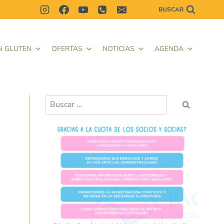
BUSCAR
N GLUTEN
OFERTAS
NOTICIAS
AGENDA