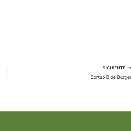
SIGUIENTE
Sorteo B de Burge