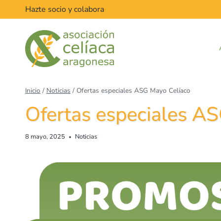
Hazte socio y colabora
Inicio
/
Noticias
/
Ofertas especiales ASG Mayo Celíaco
Ofertas especiales A
8 mayo, 2025
Noticias