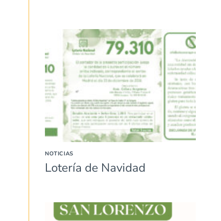
NOTICIAS
Lotería de Navidad