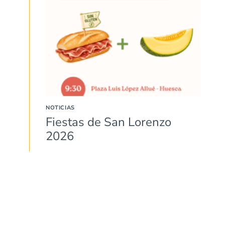
NOTICIAS
Fiestas de San Lorenzo
2026