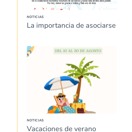
NOTICIAS
La importancia de asociarse
NOTICIAS
Vacaciones de verano