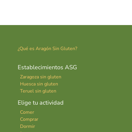
¿Qué es Aragón Sin Gluten?
Establecimientos ASG
Zaragoza sin gluten
Huesca sin gluten
Teruel sin gluten
Elige tu actividad
Comer
Comprar
Dormir