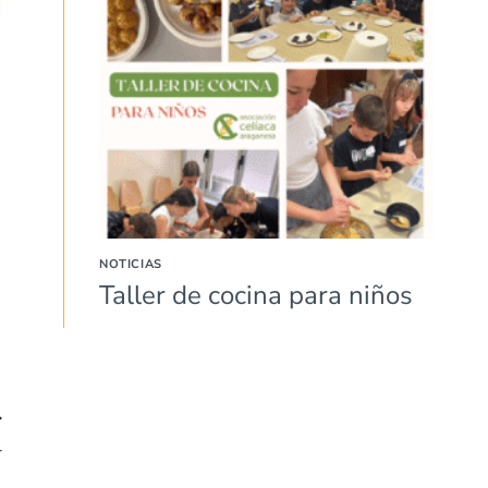
NOTICIAS
Taller de cocina para niños
r