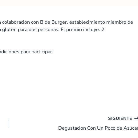
en colaboración con B de Burger, establecimiento miembro de
 gluten para dos personas. El premio incluye: 2
diciones para participar.
SIGUIENTE
Degustación Con Un Poco de Azúca