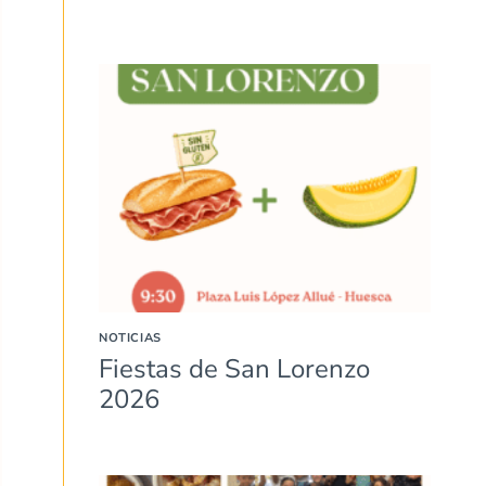
NOTICIAS
Fiestas de San Lorenzo
2026