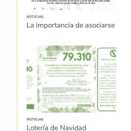
NOTICIAS
La importancia de asociarse
NOTICIAS
Lotería de Navidad