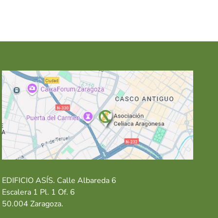
EDIFICIO ASÍS. Calle Albareda 6
Escalera 1 Pl. 1 Of. 6
50.004 Zaragoza.