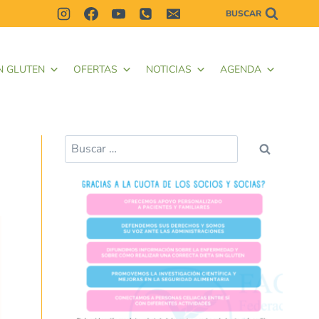
BUSCAR
N GLUTEN
OFERTAS
NOTICIAS
AGENDA