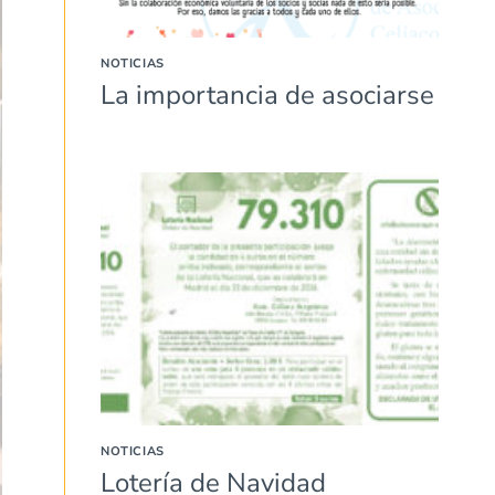
NOTICIAS
La importancia de asociarse
NOTICIAS
Lotería de Navidad