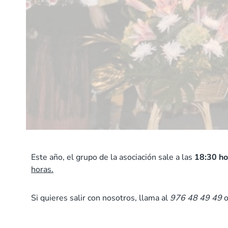
Este año, el grupo de la asociación sale a las
18:30 h
horas.
Si quieres salir con nosotros, llama al
976 48 49 49
o