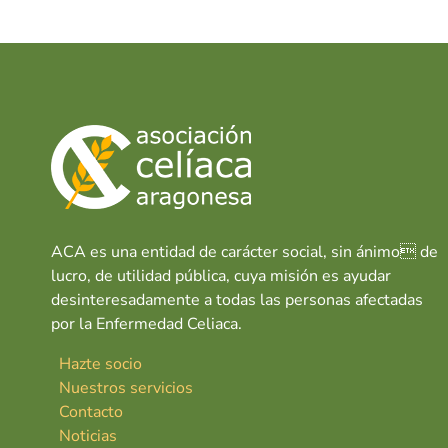
ACA es una entidad de carácter social, sin ánimo de
lucro, de utilidad pública, cuya misión es ayudar
desinteresadamente a todas las personas afectadas
por la Enfermedad Celiaca.
Hazte socio
Nuestros servicios
Contacto
Noticias