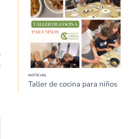
t
NOTICIAS
Taller de cocina para niños