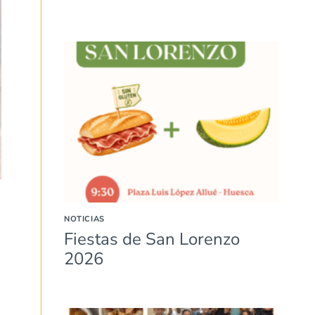
NOTICIAS
Fiestas de San Lorenzo
2026