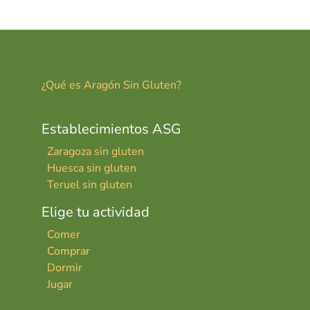
¿Qué es Aragón Sin Gluten?
Establecimientos ASG
Zaragoza sin gluten
Huesca sin gluten
Teruel sin gluten
Elige tu actividad
Comer
Comprar
Dormir
Jugar