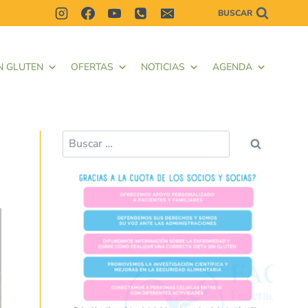
BUSCAR
N GLUTEN
OFERTAS
NOTICIAS
AGENDA