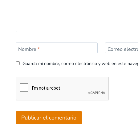
Nombre
*
Correo elect
Guarda mi nombre, correo electrónico y web en este nave