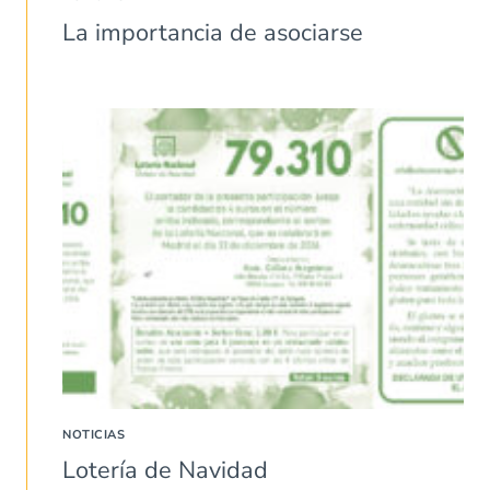
La importancia de asociarse
NOTICIAS
Lotería de Navidad