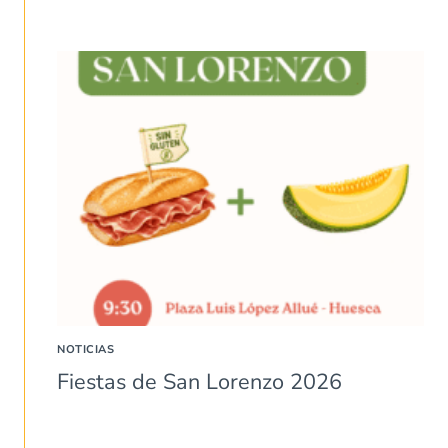
NOTICIAS
Fiestas de San Lorenzo 2026