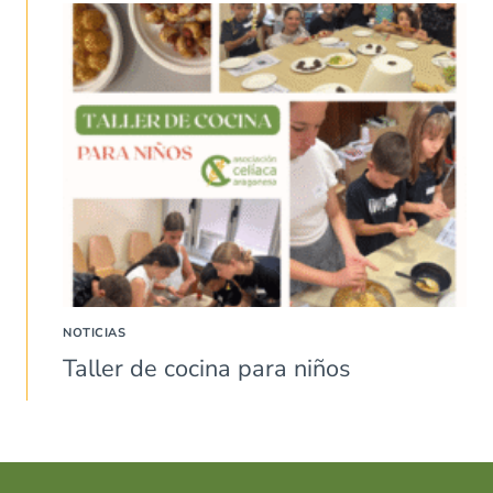
NOTICIAS
Taller de cocina para niños