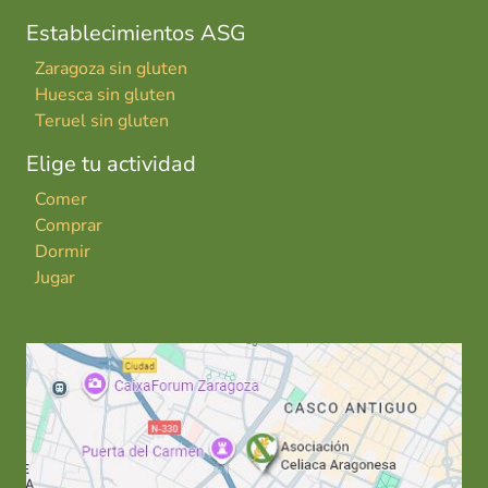
Establecimientos ASG
Zaragoza sin gluten
Huesca sin gluten
Teruel sin gluten
Elige tu actividad
Comer
Comprar
Dormir
Jugar