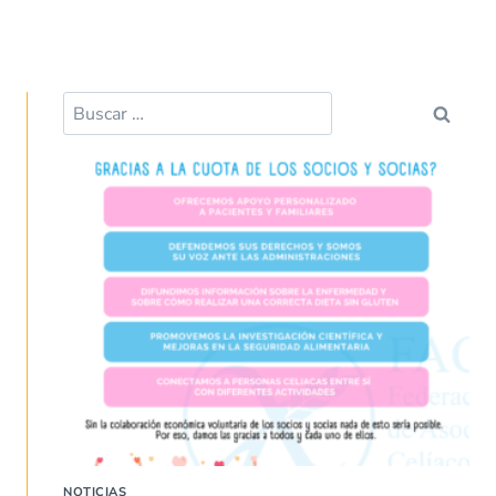
NOTICIAS