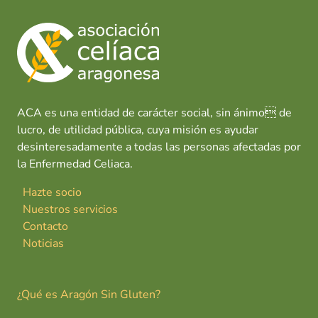
ACA es una entidad de carácter social, sin ánimo de
lucro, de utilidad pública, cuya misión es ayudar
desinteresadamente a todas las personas afectadas por
la Enfermedad Celiaca.
Hazte socio
Nuestros servicios
Contacto
Noticias
¿Qué es Aragón Sin Gluten?