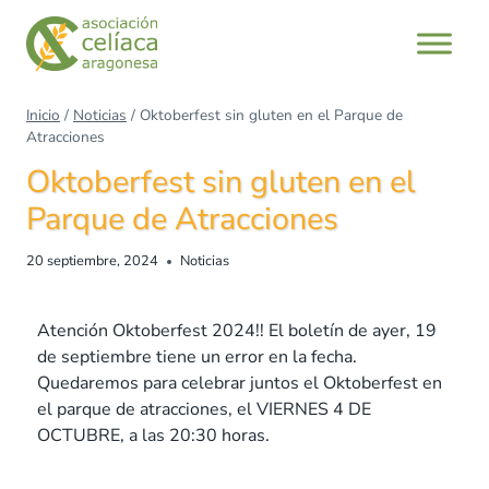
Inicio
/
Noticias
/
Oktoberfest sin gluten en el Parque de
Atracciones
Oktoberfest sin gluten en el
Parque de Atracciones
20 septiembre, 2024
Noticias
Atención Oktoberfest 2024!! El boletín de ayer, 19
de septiembre tiene un error en la fecha.
Quedaremos para celebrar juntos el Oktoberfest en
el parque de atracciones, el VIERNES 4 DE
OCTUBRE, a las 20:30 horas.