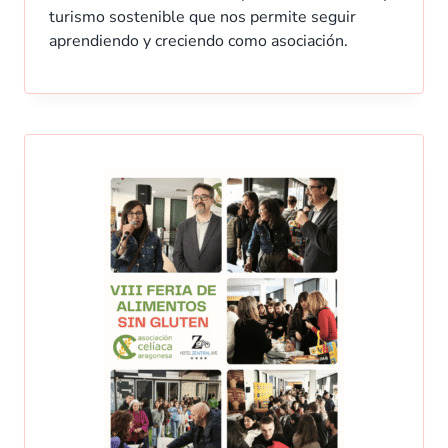
turismo sostenible que nos permite seguir
aprendiendo y creciendo como asociación.