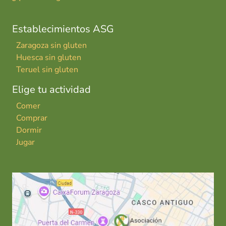
Establecimientos ASG
Zaragoza sin gluten
Huesca sin gluten
Teruel sin gluten
Elige tu actividad
Comer
Comprar
Dormir
Jugar