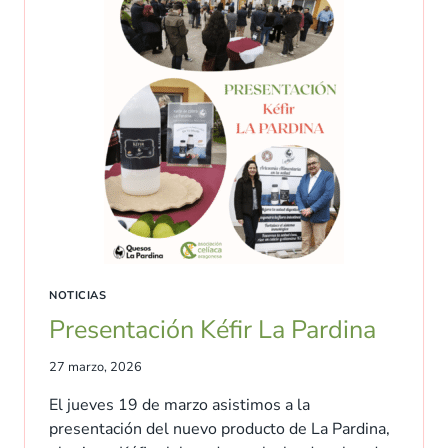
NOTICIAS
Presentación Kéfir La Pardina
27 marzo, 2026
El jueves 19 de marzo asistimos a la
presentación del nuevo producto de La Pardina,