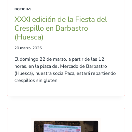
NOTICIAS
XXXI edición de la Fiesta del
Crespillo en Barbastro
(Huesca)
20 marzo, 2026
El domingo 22 de marzo, a partir de las 12
horas, en la plaza del Mercado de Barbastro
(Huesca), nuestra socia Paca, estará repartiendo
crespillos sin gluten.