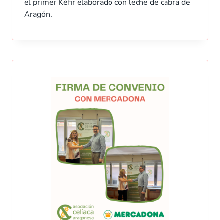
el primer Kéfir elaborado con leche de cabra de
Aragón.