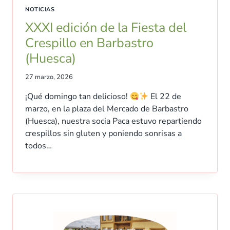
NOTICIAS
XXXI edición de la Fiesta del
Crespillo en Barbastro
(Huesca)
27 marzo, 2026
¡Qué domingo tan delicioso!
El 22 de
marzo, en la plaza del Mercado de Barbastro
(Huesca), nuestra socia Paca estuvo repartiendo
crespillos sin gluten y poniendo sonrisas a
todos…