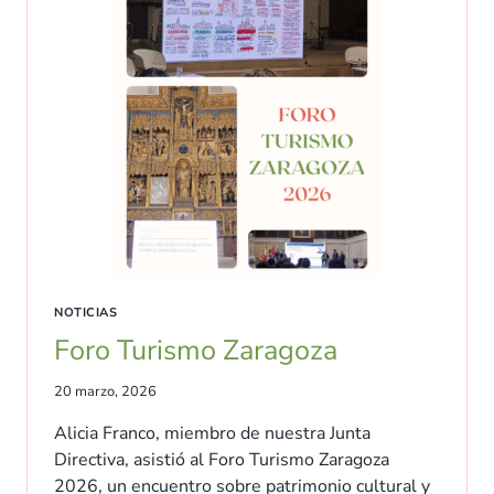
NOTICIAS
Foro Turismo Zaragoza
20 marzo, 2026
Alicia Franco, miembro de nuestra Junta
Directiva, asistió al Foro Turismo Zaragoza
2026, un encuentro sobre patrimonio cultural y