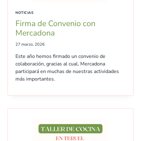
NOTICIAS
Firma de Convenio con
Mercadona
27 marzo, 2026
Este año hemos firmado un convenio de
colaboración, gracias al cual, Mercadona
participará en muchas de nuestras actividades
más importantes.