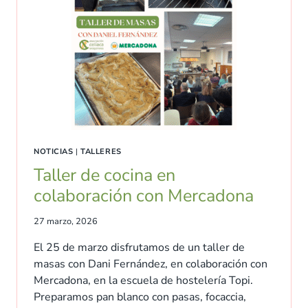
NOTICIAS
|
TALLERES
Taller de cocina en
colaboración con Mercadona
27 marzo, 2026
El 25 de marzo disfrutamos de un taller de
masas con Dani Fernández, en colaboración con
Mercadona, en la escuela de hostelería Topi.
Preparamos pan blanco con pasas, focaccia,