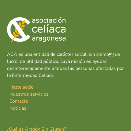
ACA es una entidad de carácter social, sin ánimo de
lucro, de utilidad pública, cuya misión es ayudar
desinteresadamente a todas las personas afectadas por
la Enfermedad Celiaca.
Hazte socio
Nuestros servicios
Contacto
Noticias
¿Qué es Aragón Sin Gluten?