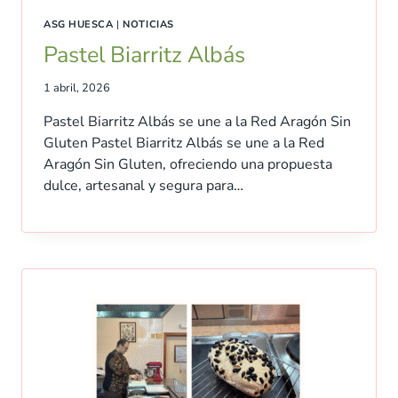
ASG HUESCA
|
NOTICIAS
Pastel Biarritz Albás
1 abril, 2026
Pastel Biarritz Albás se une a la Red Aragón Sin
Gluten Pastel Biarritz Albás se une a la Red
Aragón Sin Gluten, ofreciendo una propuesta
dulce, artesanal y segura para…