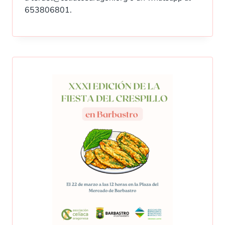
653806801.