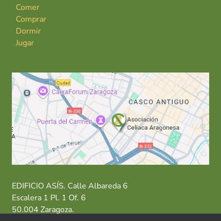
Comer
Comprar
Dormir
Jugar
EDIFICIO ASÍS. Calle Albareda 6
Escalera 1 Pl. 1 Of. 6
50.004 Zaragoza.