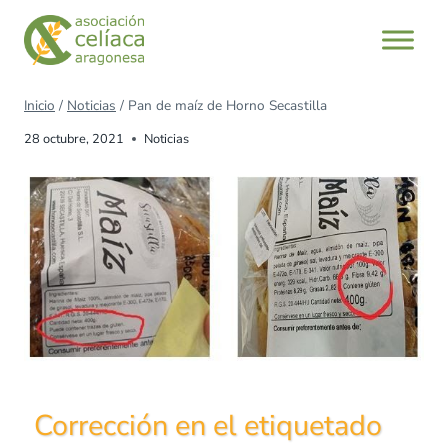
Inicio
/
Noticias
/
Pan de maíz de Horno Secastilla
28 octubre, 2021
Noticias
Corrección en el etiquetado