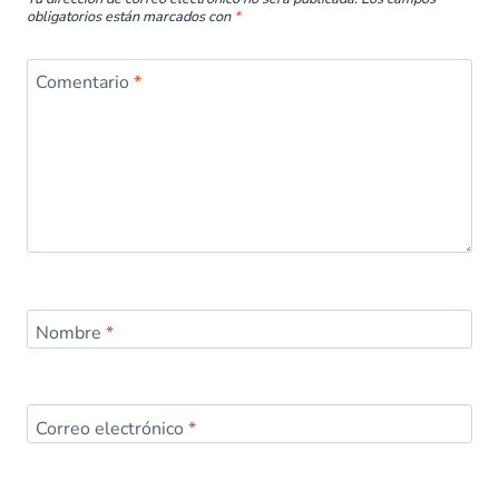
obligatorios están marcados con
*
Comentario
*
Nombre
*
Correo electrónico
*