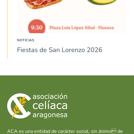
NOTICIAS
Fiestas de San Lorenzo 2026
ACA es una entidad de carácter social, sin ánimo de