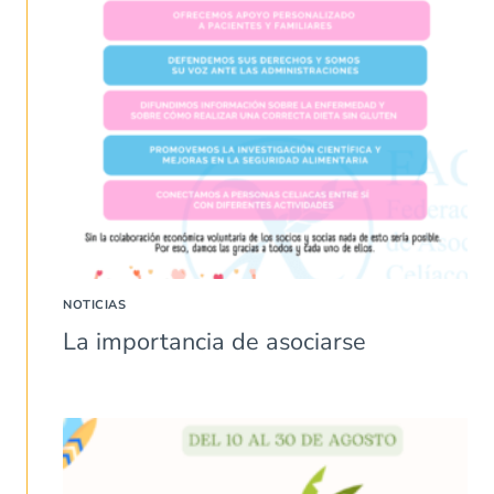
NOTICIAS
La importancia de asociarse