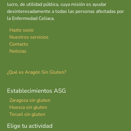
lucro, de utilidad pública, cuya misión es ayudar
desinteresadamente a todas las personas afectadas por
la Enfermedad Celiaca.
Hazte socio
Nuestros servicios
Contacto
Noticias
¿Qué es Aragón Sin Gluten?
Establecimientos ASG
Zaragoza sin gluten
Huesca sin gluten
Teruel sin gluten
Elige tu actividad