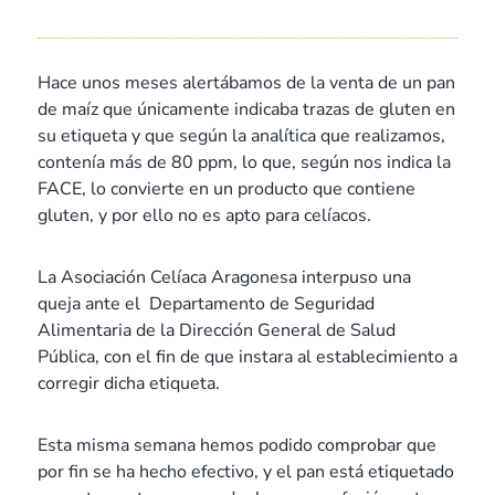
Hace unos meses alertábamos de la venta de un pan
de maíz que únicamente indicaba trazas de gluten en
su etiqueta y que según la analítica que realizamos,
contenía más de 80 ppm, lo que, según nos indica la
FACE, lo convierte en un producto que contiene
gluten, y por ello no es apto para celíacos.
La Asociación Celíaca Aragonesa interpuso una
queja ante el Departamento de Seguridad
Alimentaria de la Dirección General de Salud
Pública, con el fin de que instara al establecimiento a
corregir dicha etiqueta.
Esta misma semana hemos podido comprobar que
por fin se ha hecho efectivo, y el pan está etiquetado