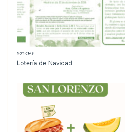
NOTICIAS
Lotería de Navidad