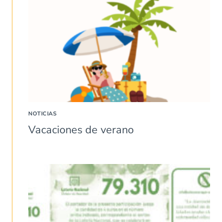
NOTICIAS
Vacaciones de verano