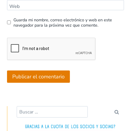
Web
Guarda mi nombre, correo electrónico y web en este
navegador para la próxima vez que comente.