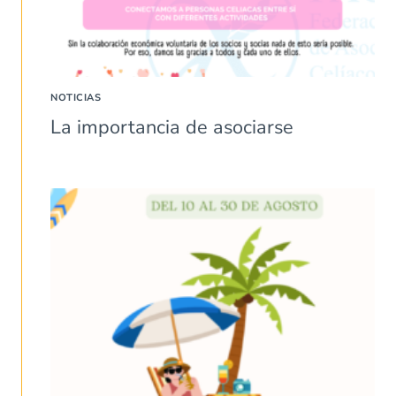
NOTICIAS
La importancia de asociarse