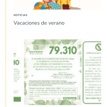
NOTICIAS
Vacaciones de verano