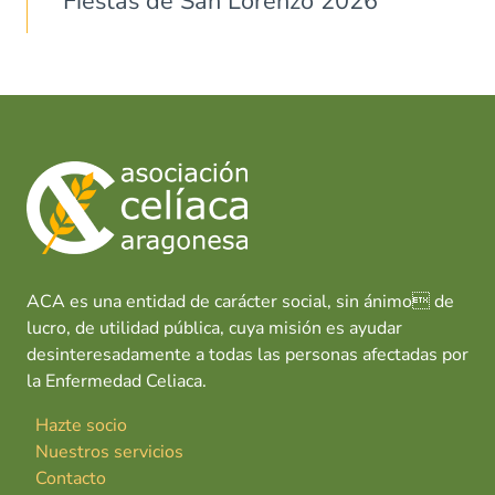
Fiestas de San Lorenzo 2026
ACA es una entidad de carácter social, sin ánimo de
lucro, de utilidad pública, cuya misión es ayudar
desinteresadamente a todas las personas afectadas por
la Enfermedad Celiaca.
Hazte socio
Nuestros servicios
Contacto