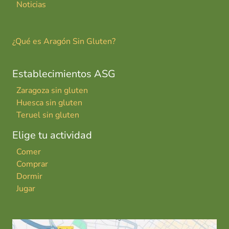
Noticias
¿Qué es Aragón Sin Gluten?
Establecimientos ASG
Zaragoza sin gluten
Huesca sin gluten
Teruel sin gluten
Elige tu actividad
Comer
Comprar
Dormir
Jugar