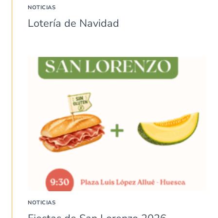
NOTICIAS
Lotería de Navidad
NOTICIAS