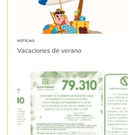
NOTICIAS
Vacaciones de verano