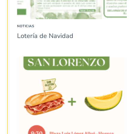
NOTICIAS
Lotería de Navidad