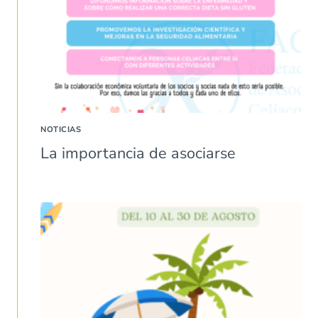
NOTICIAS
La importancia de asociarse