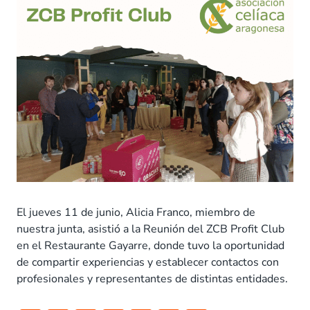
El jueves 11 de junio, Alicia Franco, miembro de
nuestra junta, asistió a la Reunión del ZCB Profit Club
en el Restaurante Gayarre, donde tuvo la oportunidad
de compartir experiencias y establecer contactos con
profesionales y representantes de distintas entidades.