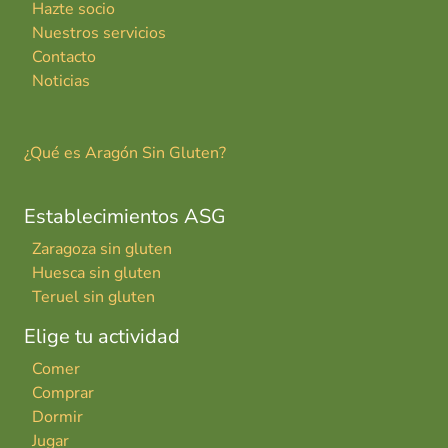
Hazte socio
Nuestros servicios
Contacto
Noticias
¿Qué es Aragón Sin Gluten?
Establecimientos ASG
Zaragoza sin gluten
Huesca sin gluten
Teruel sin gluten
Elige tu actividad
Comer
Comprar
Dormir
Jugar