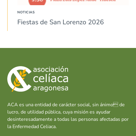
NOTICIAS
Fiestas de San Lorenzo 2026
ACA es una entidad de carácter social, sin ánimo de
lucro, de utilidad pública, cuya misión es ayudar
desinteresadamente a todas las personas afectadas por
la Enfermedad Celiaca.