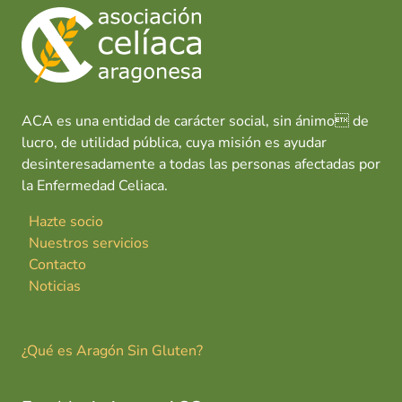
ACA es una entidad de carácter social, sin ánimo de
lucro, de utilidad pública, cuya misión es ayudar
desinteresadamente a todas las personas afectadas por
la Enfermedad Celiaca.
Hazte socio
Nuestros servicios
Contacto
Noticias
¿Qué es Aragón Sin Gluten?