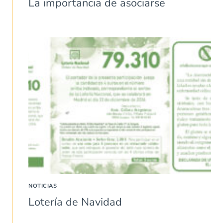
La importancia de asociarse
NOTICIAS
Lotería de Navidad