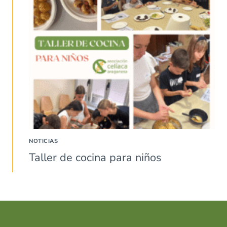
NOTICIAS
Taller de cocina para niños