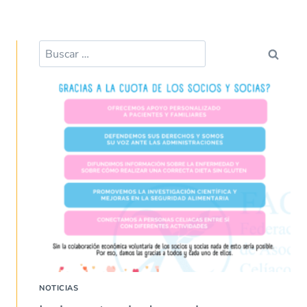
Buscar:
NOTICIAS