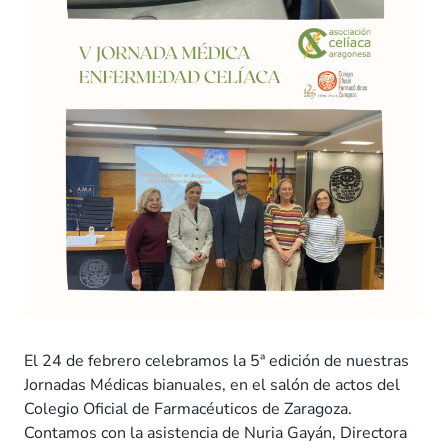
El
24 de febrero celebramos la 5ª edición de nuestras
Jornadas Médicas bianuales, en el salón de actos del
Colegio Oficial de Farmacéuticos de Zaragoza.
Contamos con la asistencia de Nuria Gayán, Directora