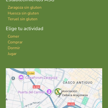
Zaragoza sin gluten
Huesca sin gluten
Teruel sin gluten
Elige tu actividad
Comer
Comprar
Dormir
Jugar