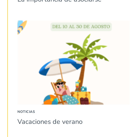
NOTICIAS
Vacaciones de verano