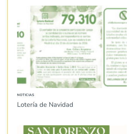
NOTICIAS
Lotería de Navidad