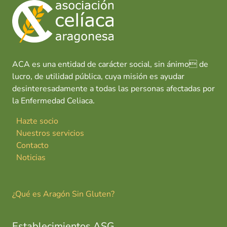
ACA es una entidad de carácter social, sin ánimo de
lucro, de utilidad pública, cuya misión es ayudar
desinteresadamente a todas las personas afectadas por
la Enfermedad Celiaca.
Hazte socio
Nuestros servicios
Contacto
Noticias
¿Qué es Aragón Sin Gluten?
Establecimientos ASG