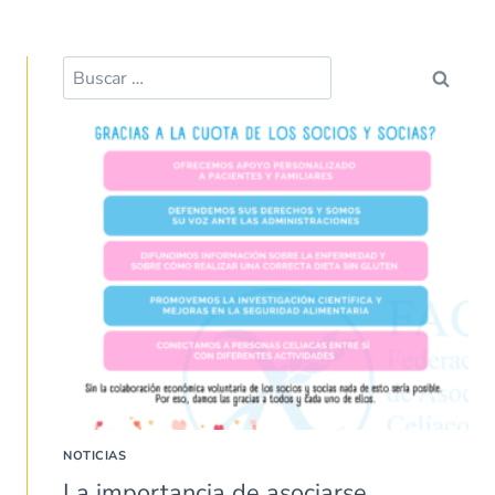
Buscar:
NOTICIAS
La importancia de asociarse