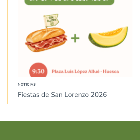
NOTICIAS
Fiestas de San Lorenzo 2026