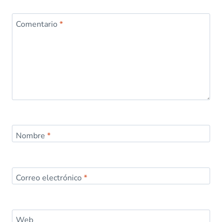
Comentario
*
Nombre
*
Correo electrónico
*
Web