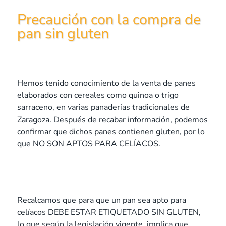
Precaución con la compra de
pan sin gluten
Hemos tenido conocimiento de la venta de panes
elaborados con cereales como quinoa o trigo
sarraceno, en varias panaderías tradicionales de
Zaragoza. Después de recabar información, podemos
confirmar que dichos panes
contienen gluten
, por lo
que NO SON APTOS PARA CELÍACOS.
Recalcamos que para que un pan sea apto para
celíacos DEBE ESTAR ETIQUETADO SIN GLUTEN,
lo que según la legislación vigente, implica que