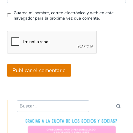
Guarda mi nombre, correo electrónico y web en este
navegador para la próxima vez que comente.