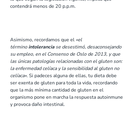
contendrá menos de 20 p.p.m.
Asimismo, recordamos que el
«el
término
intolerancia
se desestimó, desaconsejando
su empleo, en el Consenso de Oslo de 2013, y que
las únicas patologías relacionadas con el gluten son:
la enfermedad celíaca y la sensibilidad al gluten no
celíaca»
. Si padeces alguna de ellas, tu dieta debe
ser exenta de gluten para toda la vida, recordando
que la más mínima cantidad de gluten en el
organismo pone en marcha la respuesta autoinmune
y provoca daño intestinal.