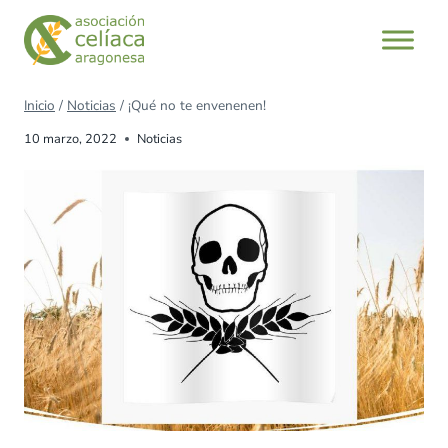
Inicio
/
Noticias
/
¡Qué no te envenenen!
10 marzo, 2022
Noticias