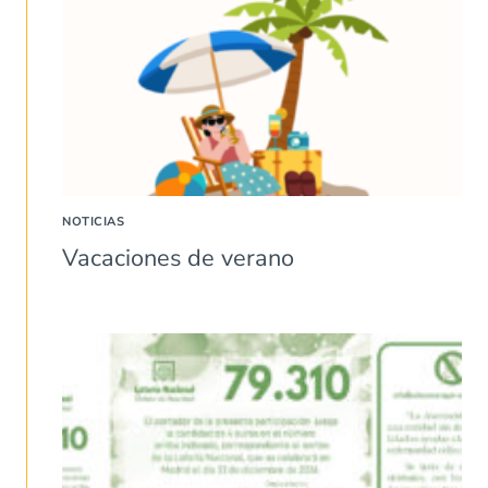
NOTICIAS
Vacaciones de verano