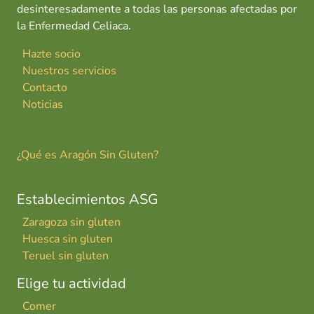
desinteresadamente a todas las personas afectadas por
la Enfermedad Celiaca.
Hazte socio
Nuestros servicios
Contacto
Noticias
¿Qué es Aragón Sin Gluten?
Establecimientos ASG
Zaragoza sin gluten
Huesca sin gluten
Teruel sin gluten
Elige tu actividad
Comer