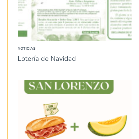
NOTICIAS
Lotería de Navidad