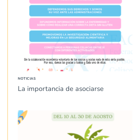
NOTICIAS
La importancia de asociarse