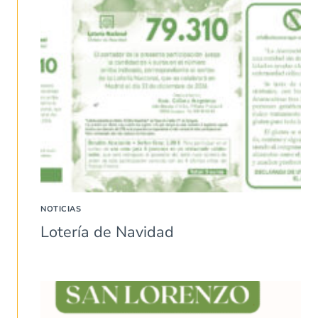
NOTICIAS
Lotería de Navidad