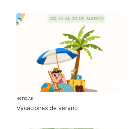
NOTICIAS
Vacaciones de verano