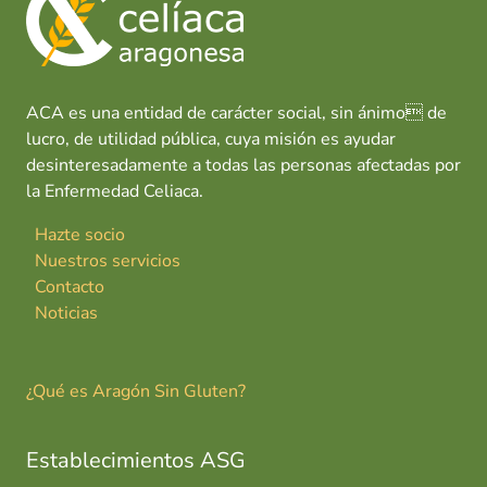
ACA es una entidad de carácter social, sin ánimo de
lucro, de utilidad pública, cuya misión es ayudar
desinteresadamente a todas las personas afectadas por
la Enfermedad Celiaca.
Hazte socio
Nuestros servicios
Contacto
Noticias
¿Qué es Aragón Sin Gluten?
Establecimientos ASG