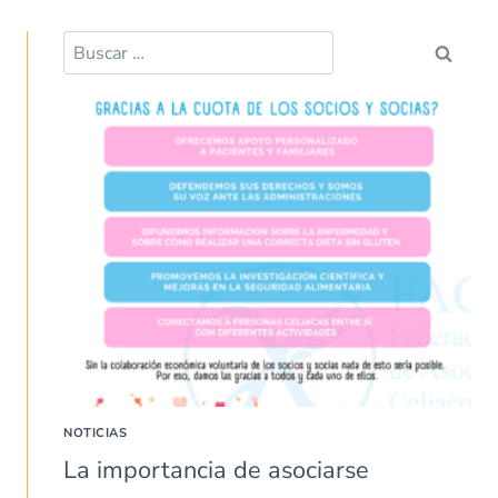
Buscar:
NOTICIAS
La importancia de asociarse