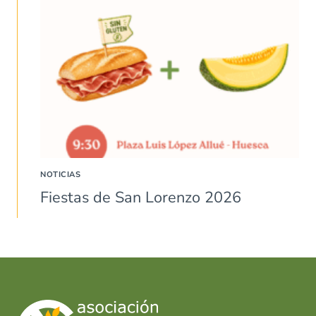
NOTICIAS
Fiestas de San Lorenzo 2026