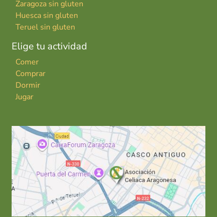
Zaragoza sin gluten
Huesca sin gluten
Teruel sin gluten
Elige tu actividad
Comer
Comprar
Dormir
Jugar