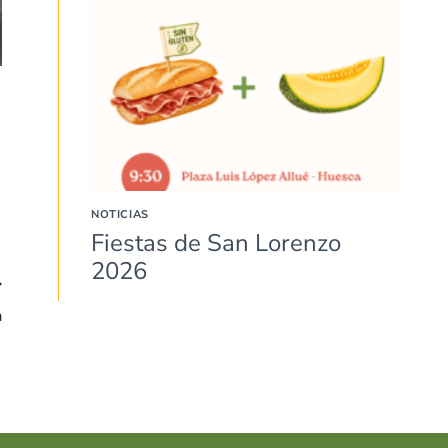
NOTICIAS
Fiestas de San Lorenzo
2026
a