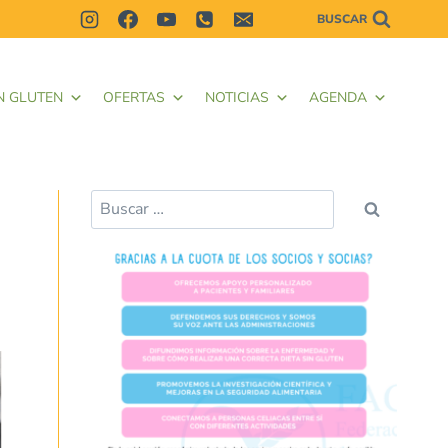
BUSCAR
N GLUTEN
OFERTAS
NOTICIAS
AGENDA
Buscar: