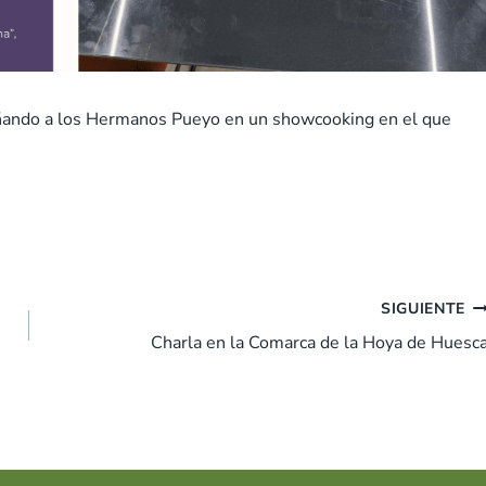
añando a los Hermanos Pueyo en un showcooking en el que
SIGUIENTE
Charla en la Comarca de la Hoya de Huesc