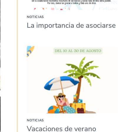
NOTICIAS
La importancia de asociarse
NOTICIAS
Vacaciones de verano