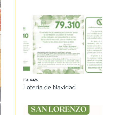
NOTICIAS
Lotería de Navidad