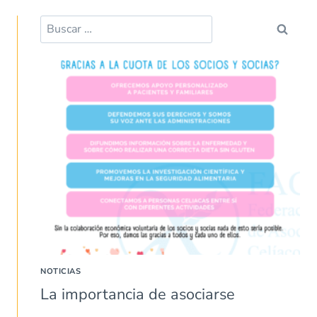
NOTICIAS
La importancia de asociarse