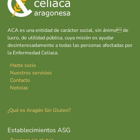
ACA es una entidad de carácter social, sin ánimo de
lucro, de utilidad pública, cuya misión es ayudar
desinteresadamente a todas las personas afectadas por
la Enfermedad Celiaca.
Hazte socio
Nuestros servicios
Contacto
Noticias
¿Qué es Aragón Sin Gluten?
Establecimientos ASG