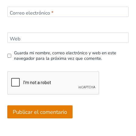
Correo electrónico
*
Web
Guarda mi nombre, correo electrónico y web en este
navegador para la próxima vez que comente.