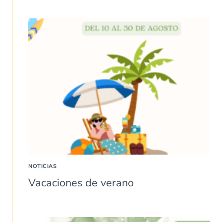
NOTICIAS
Vacaciones de verano