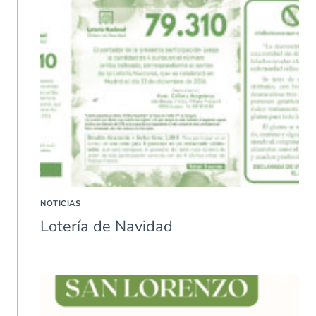
NOTICIAS
Lotería de Navidad