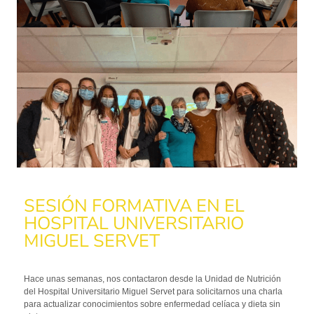
SESIÓN FORMATIVA EN EL
HOSPITAL UNIVERSITARIO
MIGUEL SERVET
Hace unas semanas, nos contactaron desde la Unidad de Nutrición
del Hospital Universitario Miguel Servet para solicitarnos una charla
para actualizar conocimientos sobre enfermedad celíaca y dieta sin