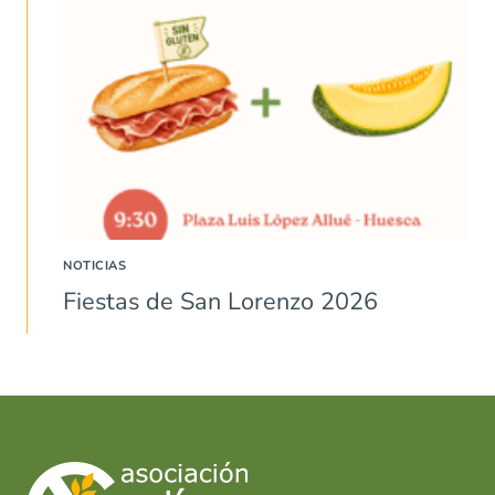
NOTICIAS
Fiestas de San Lorenzo 2026