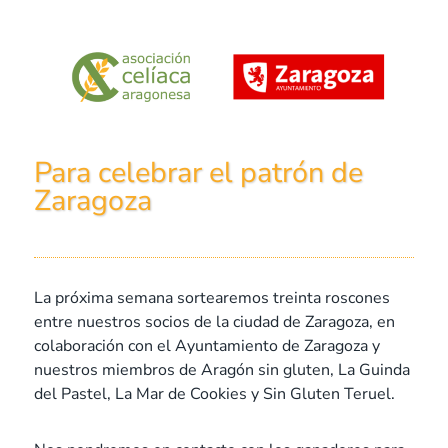
Para celebrar el patrón de
Zaragoza
La próxima semana sortearemos treinta roscones
entre nuestros socios de la ciudad de Zaragoza, en
colaboración con el Ayuntamiento de Zaragoza y
nuestros miembros de Aragón sin gluten, La Guinda
del Pastel, La Mar de Cookies y Sin Gluten Teruel.