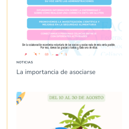
NOTICIAS
La importancia de asociarse