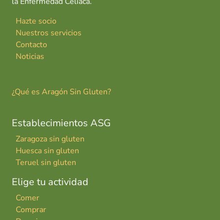
la Enfermedad Celiaca.
Hazte socio
Nuestros servicios
Contacto
Noticias
¿Qué es Aragón Sin Gluten?
Establecimientos ASG
Zaragoza sin gluten
Huesca sin gluten
Teruel sin gluten
Elige tu actividad
Comer
Comprar