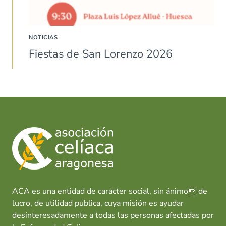
NOTICIAS
Fiestas de San Lorenzo 2026
ACA es una entidad de carácter social, sin ánimo de
lucro, de utilidad pública, cuya misión es ayudar
desinteresadamente a todas las personas afectadas por