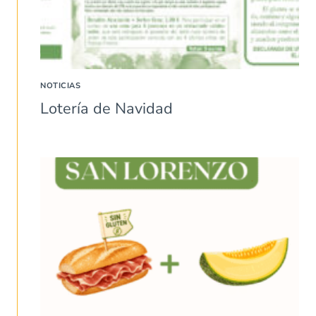
NOTICIAS
Lotería de Navidad