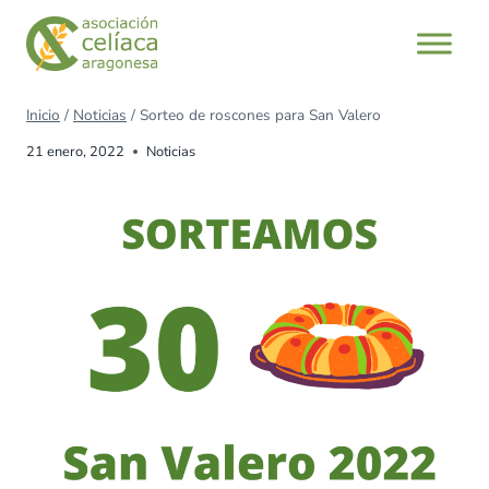
Inicio
/
Noticias
/
Sorteo de roscones para San Valero
21 enero, 2022
Noticias