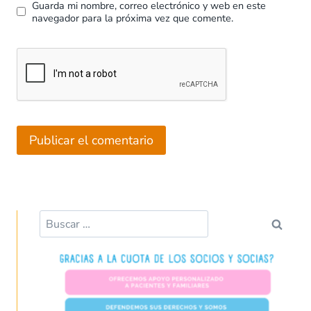
Guarda mi nombre, correo electrónico y web en este
navegador para la próxima vez que comente.