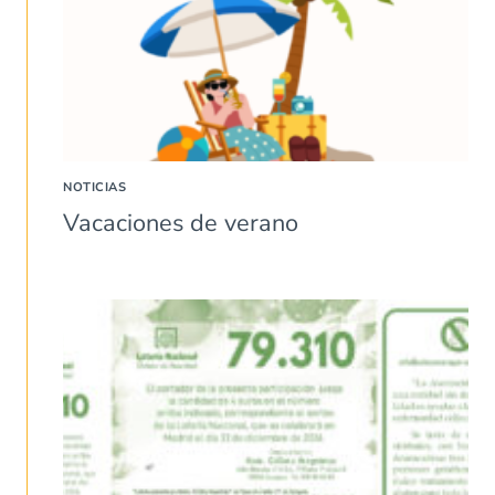
NOTICIAS
Vacaciones de verano