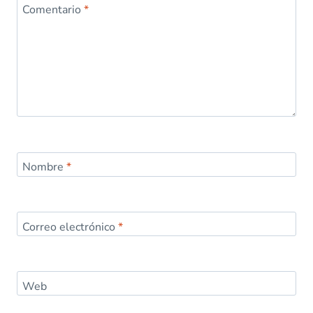
Comentario
*
Nombre
*
Correo electrónico
*
Web