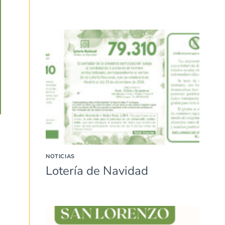
NOTICIAS
Lotería de Navidad