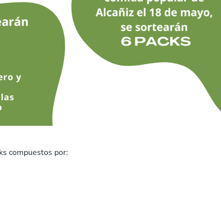
ks compuestos por: