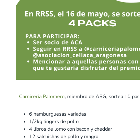
Carnicería Palomero
, miembro de ASG, sortea 10 pac
6 hamburguesas variadas
1/2kg fingers de pollo
4 libros de lomo con bacon y cheddar
12 salchichas de pollo y magro