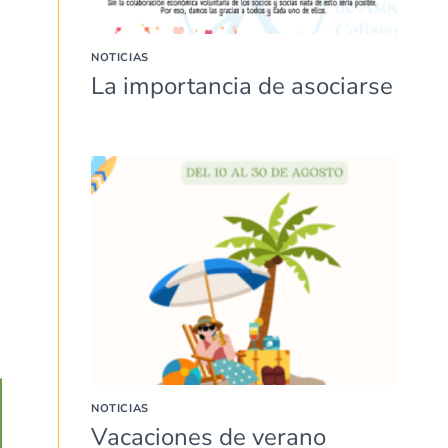
NOTICIAS
La importancia de asociarse
NOTICIAS
Vacaciones de verano