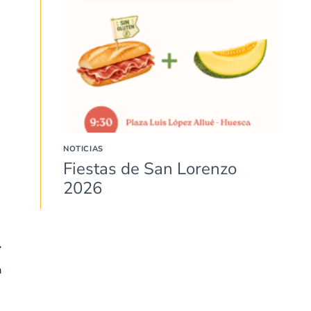
NOTICIAS
Fiestas de San Lorenzo
2026
a