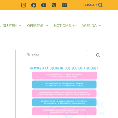
BUSCAR
N GLUTEN
OFERTAS
NOTICIAS
AGENDA