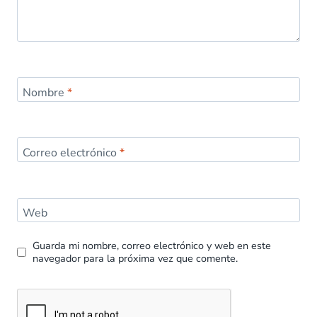
Nombre
*
Correo electrónico
*
Web
Guarda mi nombre, correo electrónico y web en este
navegador para la próxima vez que comente.