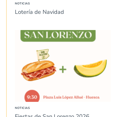
NOTICIAS
Lotería de Navidad
NOTICIAS
Fiestas de San Lorenzo 2026