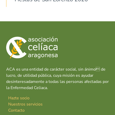
ACA es una entidad de carácter social, sin ánimo de
lucro, de utilidad pública, cuya misión es ayudar
desinteresadamente a todas las personas afectadas por
la Enfermedad Celiaca.
Hazte socio
Nuestros servicios
Contacto