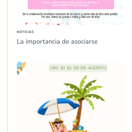
NOTICIAS
La importancia de asociarse