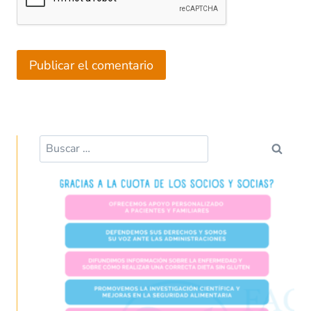
Buscar: