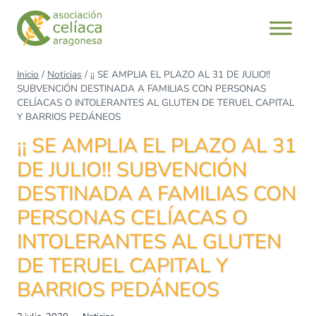
Saltar
al
contenido
Inicio
/
Noticias
/
¡¡ SE AMPLIA EL PLAZO AL 31 DE JULIO!!
SUBVENCIÓN DESTINADA A FAMILIAS CON PERSONAS
CELÍACAS O INTOLERANTES AL GLUTEN DE TERUEL CAPITAL
Y BARRIOS PEDÁNEOS
¡¡ SE AMPLIA EL PLAZO AL 31
DE JULIO!! SUBVENCIÓN
DESTINADA A FAMILIAS CON
PERSONAS CELÍACAS O
INTOLERANTES AL GLUTEN
DE TERUEL CAPITAL Y
BARRIOS PEDÁNEOS