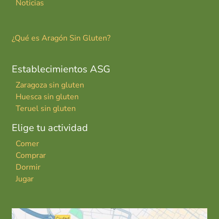
Noticias
¿Qué es Aragón Sin Gluten?
Establecimientos ASG
Zaragoza sin gluten
Huesca sin gluten
Teruel sin gluten
Elige tu actividad
Comer
Comprar
Dormir
Jugar