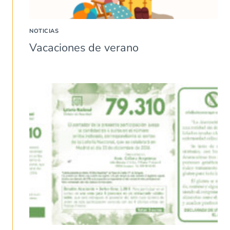
NOTICIAS
Vacaciones de verano