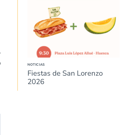
a
NOTICIAS
Fiestas de San Lorenzo
2026