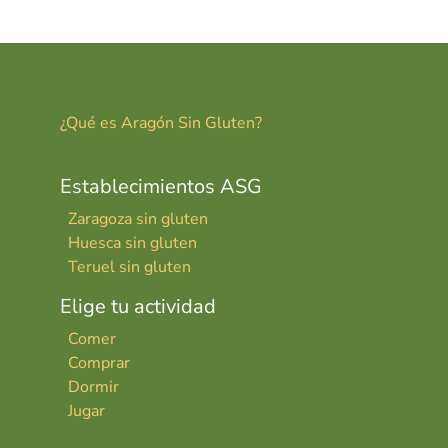
¿Qué es Aragón Sin Gluten?
Establecimientos ASG
Zaragoza sin gluten
Huesca sin gluten
Teruel sin gluten
Elige tu actividad
Comer
Comprar
Dormir
Jugar