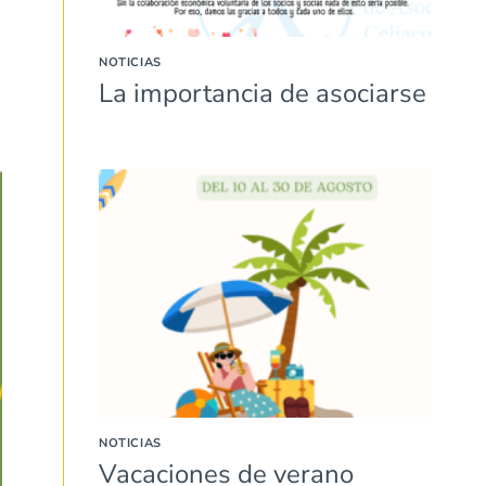
NOTICIAS
La importancia de asociarse
NOTICIAS
Vacaciones de verano