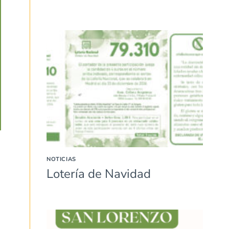
NOTICIAS
Lotería de Navidad