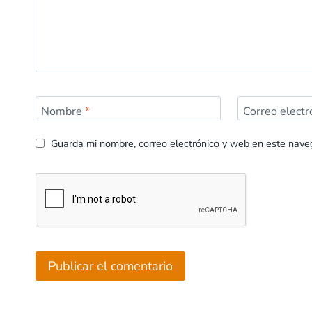
Nombre
*
Correo elect
Guarda mi nombre, correo electrónico y web en este nave