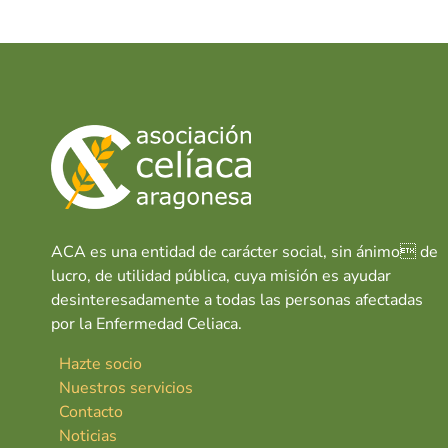
ACA es una entidad de carácter social, sin ánimo de
lucro, de utilidad pública, cuya misión es ayudar
desinteresadamente a todas las personas afectadas
por la Enfermedad Celiaca.
Hazte socio
Nuestros servicios
Contacto
Noticias