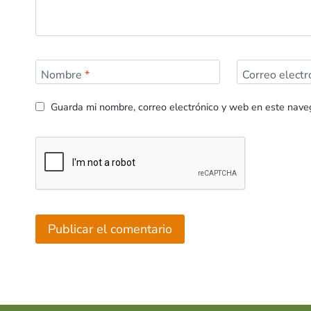
Nombre
*
Correo elect
Guarda mi nombre, correo electrónico y web en este nave