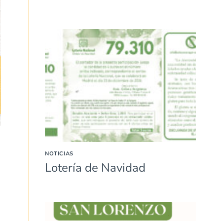
NOTICIAS
Lotería de Navidad