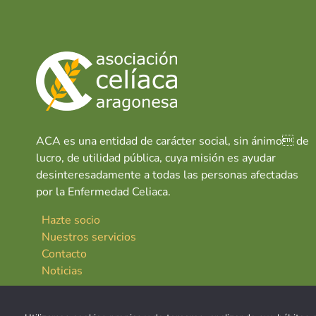
ACA es una entidad de carácter social, sin ánimo de
lucro, de utilidad pública, cuya misión es ayudar
desinteresadamente a todas las personas afectadas
por la Enfermedad Celiaca.
Hazte socio
Nuestros servicios
Contacto
Noticias