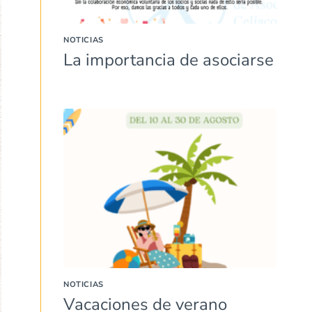
NOTICIAS
La importancia de asociarse
NOTICIAS
Vacaciones de verano