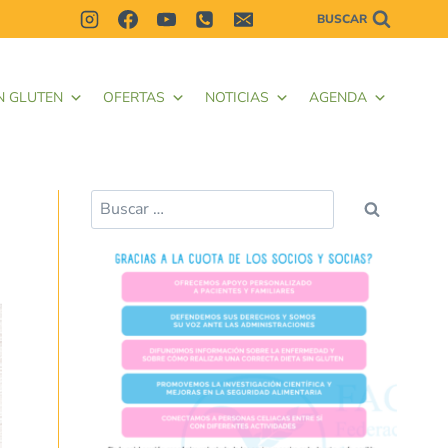
BUSCAR
N GLUTEN
OFERTAS
NOTICIAS
AGENDA