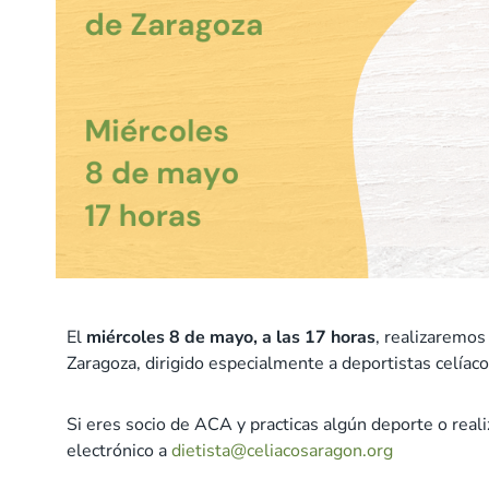
El
miércoles 8 de mayo, a las 17 horas
, realizaremos
Zaragoza, dirigido especialmente a deportistas celíaco
Si eres socio de ACA y practicas algún deporte o reali
electrónico a
dietista@celiacosaragon.org