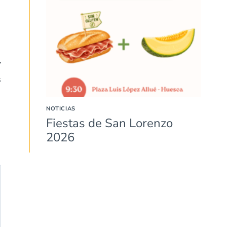
s
NOTICIAS
Fiestas de San Lorenzo
2026