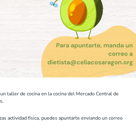
 un taller de cocina en la cocina del Mercado Central de
s.
zas actividad física, puedes apuntarte enviando un correo