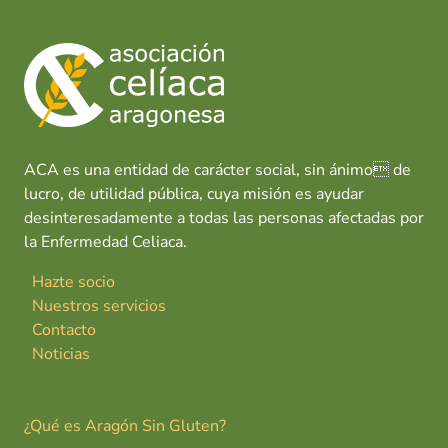
ACA es una entidad de carácter social, sin ánimo de
lucro, de utilidad pública, cuya misión es ayudar
desinteresadamente a todas las personas afectadas por
la Enfermedad Celiaca.
Hazte socio
Nuestros servicios
Contacto
Noticias
¿Qué es Aragón Sin Gluten?