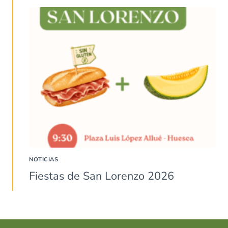
NOTICIAS
Fiestas de San Lorenzo 2026