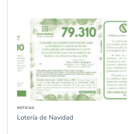
NOTICIAS
Lotería de Navidad