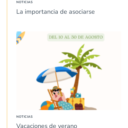
NOTICIAS
La importancia de asociarse
NOTICIAS
Vacaciones de verano