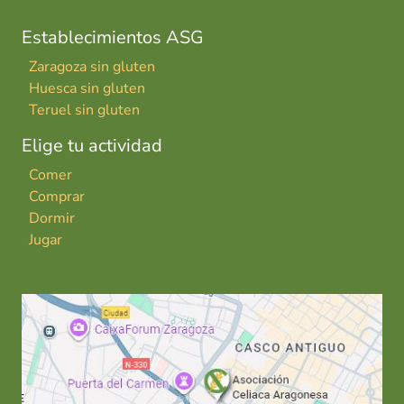
Establecimientos ASG
Zaragoza sin gluten
Huesca sin gluten
Teruel sin gluten
Elige tu actividad
Comer
Comprar
Dormir
Jugar