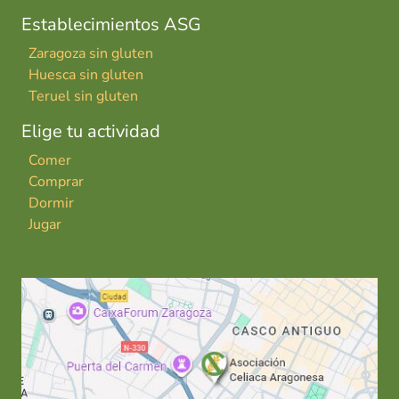
Establecimientos ASG
Zaragoza sin gluten
Huesca sin gluten
Teruel sin gluten
Elige tu actividad
Comer
Comprar
Dormir
Jugar