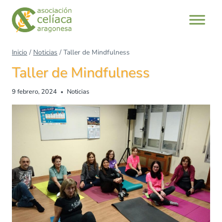
Inicio
/
Noticias
/
Taller de Mindfulness
Taller de Mindfulness
9 febrero, 2024
Noticias