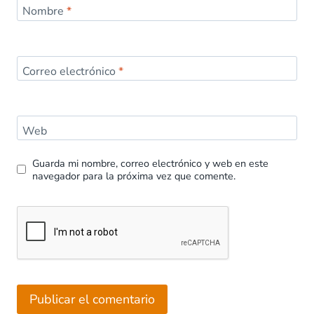
Nombre
*
Correo electrónico
*
Web
Guarda mi nombre, correo electrónico y web en este
navegador para la próxima vez que comente.