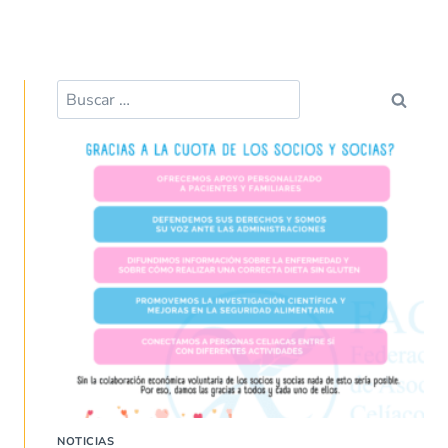
NOTICIAS