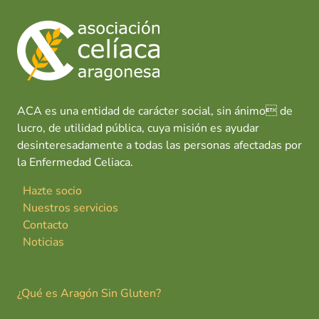
ACA es una entidad de carácter social, sin ánimo de
lucro, de utilidad pública, cuya misión es ayudar
desinteresadamente a todas las personas afectadas por
la Enfermedad Celiaca.
Hazte socio
Nuestros servicios
Contacto
Noticias
¿Qué es Aragón Sin Gluten?