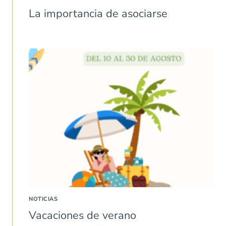
La importancia de asociarse
NOTICIAS
Vacaciones de verano