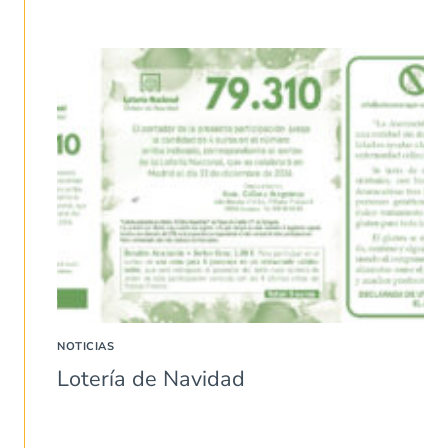
NOTICIAS
Lotería de Navidad