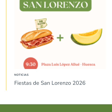
NOTICIAS
Fiestas de San Lorenzo 2026