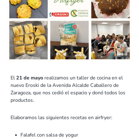
El
21 de mayo
realizamos un taller de cocina en el
nuevo Eroski de la Avenida Alcalde Caballero de
Zaragoza, que nos cedió el espacio y donó todos los
productos.
Elaboramos las siguientes recetas en airfryer:
Falafel con salsa de yogur