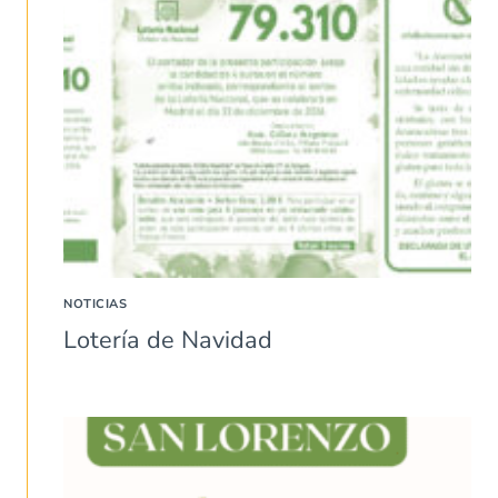
NOTICIAS
Lotería de Navidad