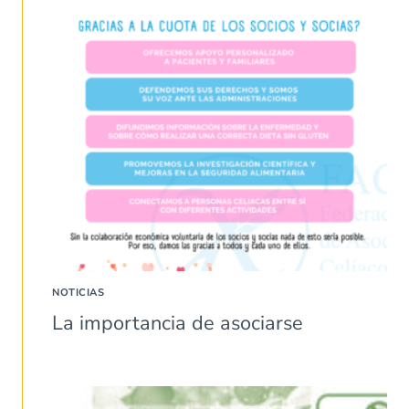
NOTICIAS
La importancia de asociarse