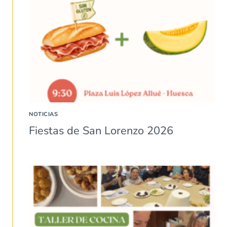
NOTICIAS
Fiestas de San Lorenzo 2026