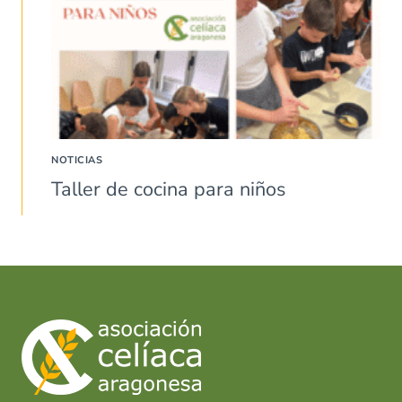
NOTICIAS
Taller de cocina para niños