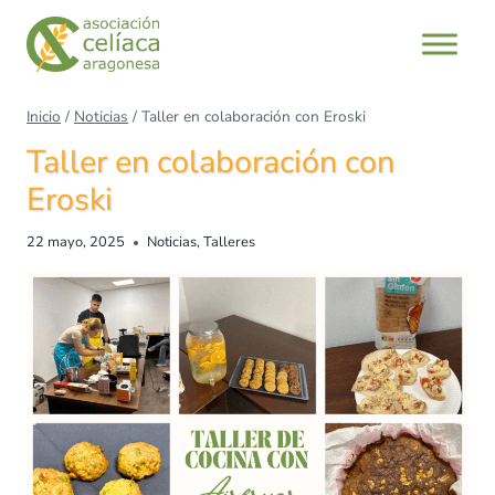
Inicio
/
Noticias
/
Taller en colaboración con Eroski
Taller en colaboración con
Eroski
22 mayo, 2025
Noticias
,
Talleres