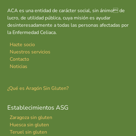
ACA es una entidad de carácter social, sin ánimo de
lucro, de utilidad pública, cuya misión es ayudar
desinteresadamente a todas las personas afectadas por
la Enfermedad Celiaca.
Hazte socio
Nuestros servicios
Contacto
Noticias
¿Qué es Aragón Sin Gluten?
Establecimientos ASG
Zaragoza sin gluten
Huesca sin gluten
Teruel sin gluten