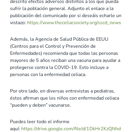
descrito efectos adversos distintos a los que pueda
sufrir la población general. Adjunto el enlace a la
publicación del comunicado por si deseáis echarle un
vistazo:
https://www.theceliacsociety.org/sscd_news
Además, la Agencia de Salud Pública de EEUU
(Centros para el Control y Prevención de
Enfermedades) recomienda que todas las personas
mayores de 5 años reciban una vacuna para ayudar a
protegerse contra la COVID-19. Esto incluye a
personas con la enfermedad celiaca.
Por otro lado, en diversas entrevistas a pediatras,
éstos afirman que los niños con enfermedad celiaca
“pueden y deben” vacunarse.
Puedes leer todo el informe
aquí:
https://drive.google.com/file/d/1DkHr2KzQNhd