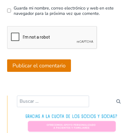
Guarda mi nombre, correo electrónico y web en este
navegador para la próxima vez que comente.