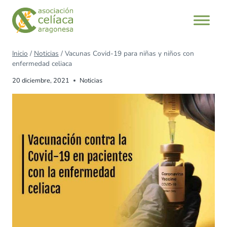
Inicio
/
Noticias
/
Vacunas Covid-19 para niñas y niños con
enfermedad celiaca
20 diciembre, 2021
Noticias