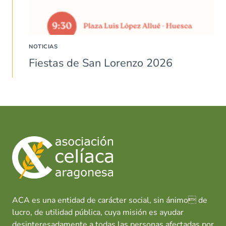
NOTICIAS
Fiestas de San Lorenzo 2026
ACA es una entidad de carácter social, sin ánimo de
lucro, de utilidad pública, cuya misión es ayudar
desinteresadamente a todas las personas afectadas por