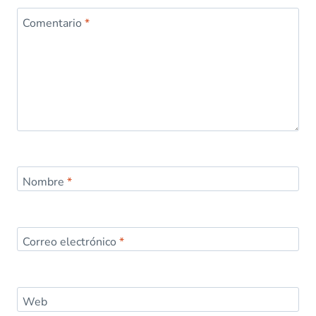
Comentario
*
Nombre
*
Correo electrónico
*
Web