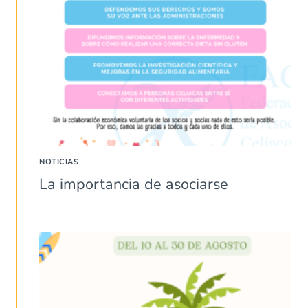
NOTICIAS
La importancia de asociarse