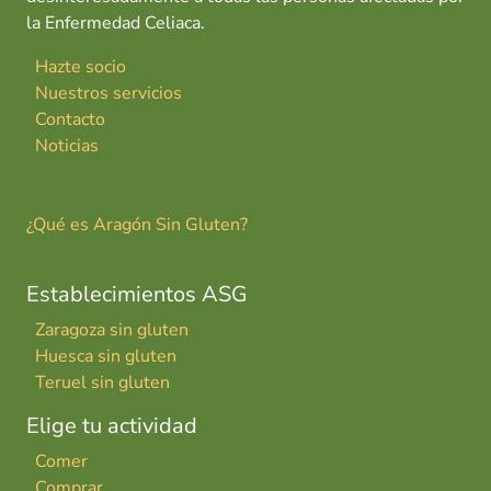
la Enfermedad Celiaca.
Hazte socio
Nuestros servicios
Contacto
Noticias
¿Qué es Aragón Sin Gluten?
Establecimientos ASG
Zaragoza sin gluten
Huesca sin gluten
Teruel sin gluten
Elige tu actividad
Comer
Comprar