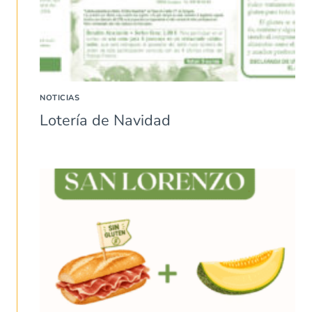
NOTICIAS
Lotería de Navidad