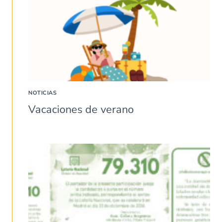
NOTICIAS
Vacaciones de verano