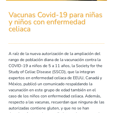
Vacunas Covid-19 para niñas
y niños con enfermedad
celiaca
A raíz de la nueva autorización de la ampliación del
rango de población diana de la vacunación contra la
COVID-19 a niños de 5 a 11 años, la Society for the
Study of Celiac Disease (SSCD), que la integran
expertos en enfermedad celiaca de EEUU, Canadá y
México, publicó un comunicado respaldando la
vacunación en este grupo de edad también en el
caso de los niños con enfermedad celiaca. Además,
respecto a las vacunas, recuerdan que ninguna de las
autorizadas contiene gluten, y que no se han