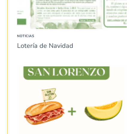
NOTICIAS
Lotería de Navidad