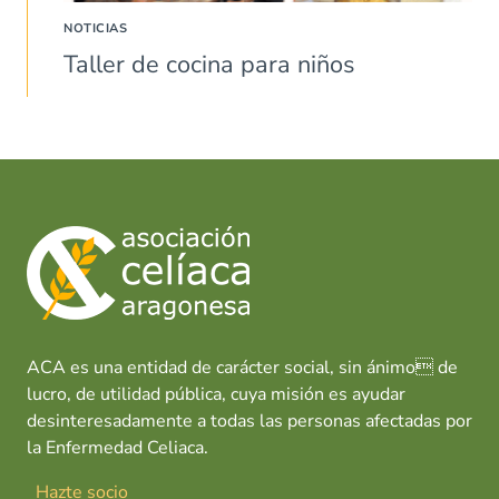
NOTICIAS
Taller de cocina para niños
ACA es una entidad de carácter social, sin ánimo de
lucro, de utilidad pública, cuya misión es ayudar
desinteresadamente a todas las personas afectadas por
la Enfermedad Celiaca.
Hazte socio