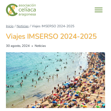
Inicio
/
Noticias
/
Viajes IMSERSO 2024-2025
Viajes IMSERSO 2024-2025
30 agosto, 2024
Noticias