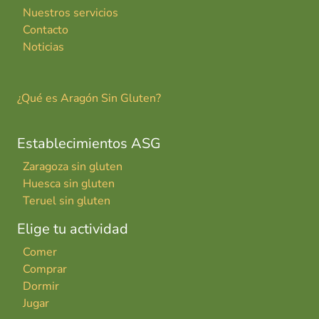
Nuestros servicios
Contacto
Noticias
¿Qué es Aragón Sin Gluten?
Establecimientos ASG
Zaragoza sin gluten
Huesca sin gluten
Teruel sin gluten
Elige tu actividad
Comer
Comprar
Dormir
Jugar