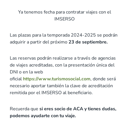
Ya tenemos fecha para contratar viajes con el
IMSERSO
Las plazas para la temporada 2024-2025 se podrán
adquirir a partir del próximo
23 de septiembre.
Las reservas podrán realizarse a través de agencias
de viajes acreditadas, con la presentación única del
DNI o en la web
oficial
https://www.turismosocial.com
, donde será
necesario aportar también la clave de acreditación
remitida por el IMSERSO al beneficiario.
Recuerda que
si eres socio de ACA y tienes dudas,
podemos ayudarte con tu viaje.