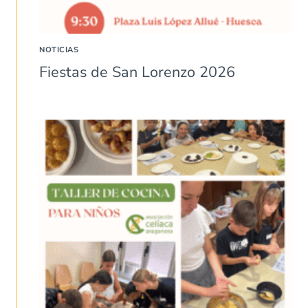
NOTICIAS
Fiestas de San Lorenzo 2026