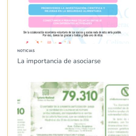
NOTICIAS
La importancia de asociarse