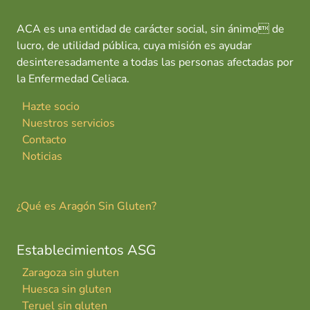
ACA es una entidad de carácter social, sin ánimo de
lucro, de utilidad pública, cuya misión es ayudar
desinteresadamente a todas las personas afectadas por
la Enfermedad Celiaca.
Hazte socio
Nuestros servicios
Contacto
Noticias
¿Qué es Aragón Sin Gluten?
Establecimientos ASG
Zaragoza sin gluten
Huesca sin gluten
Teruel sin gluten