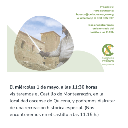
El
miércoles 1 de mayo, a las 11:30 horas
,
visitaremos el Castillo de Montearagón, en la
localidad oscense de Quicena, y podremos disfrutar
de una recreación histórica especial. (Nos
encontraremos en el castillo a las 11:15 h.)