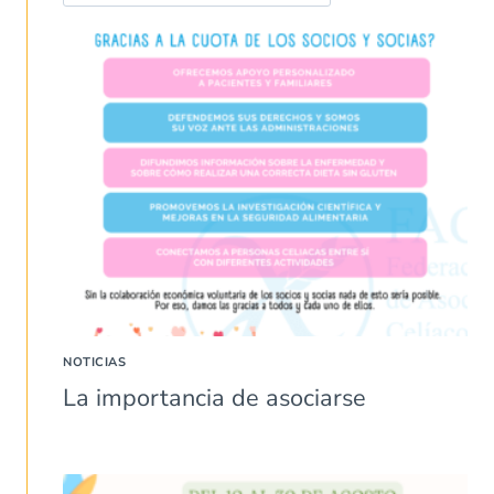
NOTICIAS
La importancia de asociarse