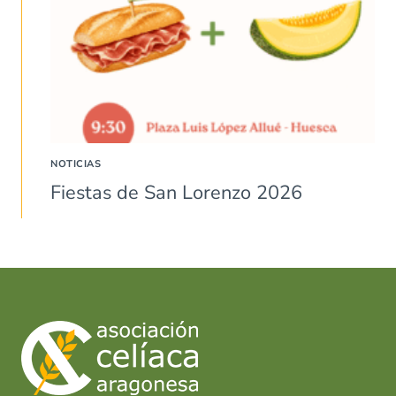
NOTICIAS
Fiestas de San Lorenzo 2026