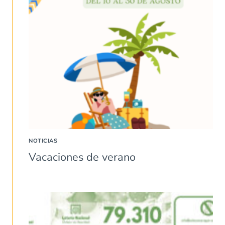
NOTICIAS
Vacaciones de verano