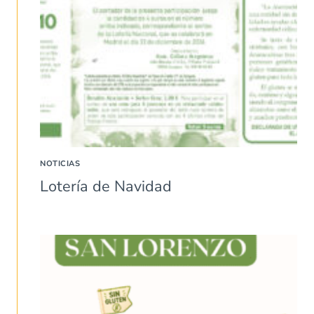
NOTICIAS
Lotería de Navidad