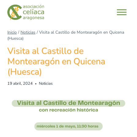
Inicio
/
Noticias
/
Visita al Castillo de Montearagón en Quicena
(Huesca)
Visita al Castillo de
Montearagón en Quicena
(Huesca)
19 abril, 2024
Noticias