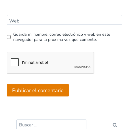
Web
Guarda mi nombre, correo electrónico y web en este
navegador para la próxima vez que comente.