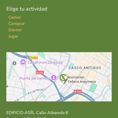
Elige tu actividad
Comer
Comprar
Dormir
Jugar
EDIFICIO ASÍS. Calle Albareda 6