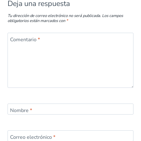
Deja una respuesta
Tu dirección de correo electrónico no será publicada.
Los campos
obligatorios están marcados con
*
Comentario
*
Nombre
*
Correo electrónico
*