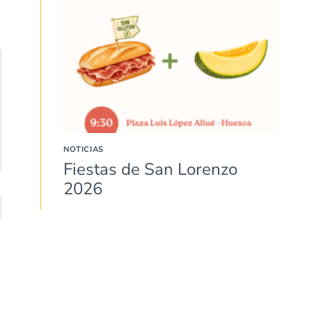
NOTICIAS
Fiestas de San Lorenzo
2026