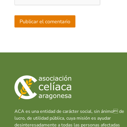
ACA es una entidad de carácter social, sin ánimo de
lucro, de utilidad pública, cuya misión es ayudar
desinteresadamente a todas las personas afectadas