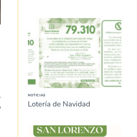
NOTICIAS
Lotería de Navidad
a