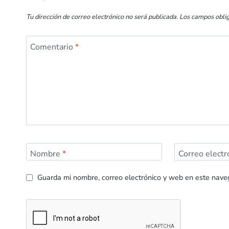
Tu dirección de correo electrónico no será publicada.
Los campos obli
Comentario
*
Nombre
*
Correo elect
Guarda mi nombre, correo electrónico y web en este nave