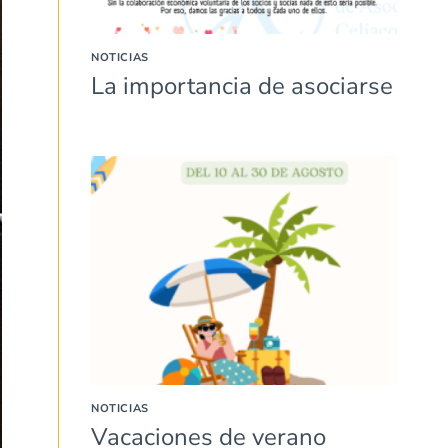
NOTICIAS
La importancia de asociarse
NOTICIAS
Vacaciones de verano