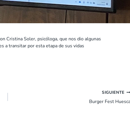
con Cristina Soler, psicóloga, que nos dio algunas
s a transitar por esta etapa de sus vidas
SIGUIENTE
Burger Fest Huesc