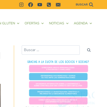
BUSCAR
N GLUTEN
OFERTAS
NOTICIAS
AGENDA
d