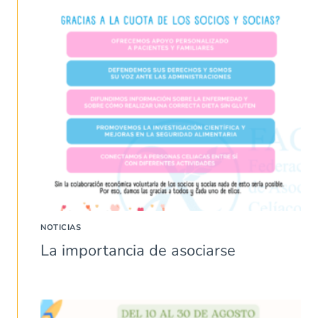
NOTICIAS
La importancia de asociarse