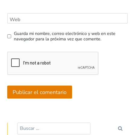
Web
Guarda mi nombre, correo electrónico y web en este
navegador para la próxima vez que comente.