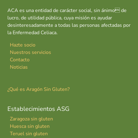
ACA es una entidad de carácter social, sin ánimo de
lucro, de utilidad pública, cuya misión es ayudar
desinteresadamente a todas las personas afectadas por
la Enfermedad Celiaca.
Hazte socio
Nuestros servicios
Contacto
Noticias
¿Qué es Aragón Sin Gluten?
Establecimientos ASG
Zaragoza sin gluten
Huesca sin gluten
Teruel sin gluten