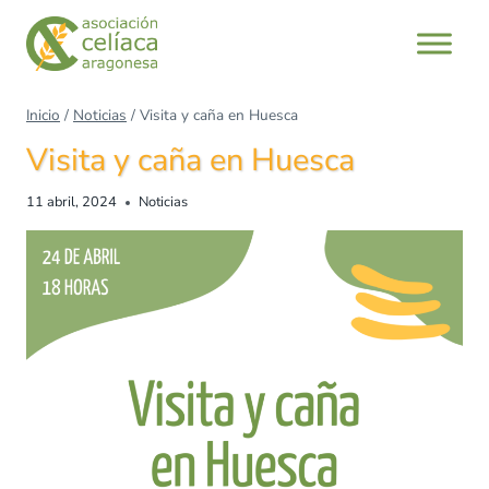
Inicio
/
Noticias
/
Visita y caña en Huesca
Visita y caña en Huesca
11 abril, 2024
Noticias