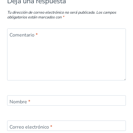
Deja una respuesta
Tu dirección de correo electrónico no será publicada.
Los campos
obligatorios están marcados con
*
Comentario
*
Nombre
*
Correo electrónico
*