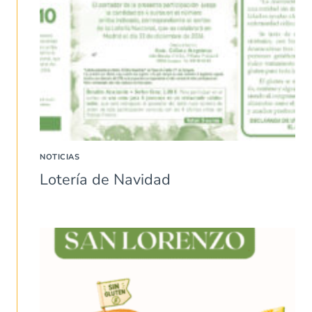
NOTICIAS
Lotería de Navidad