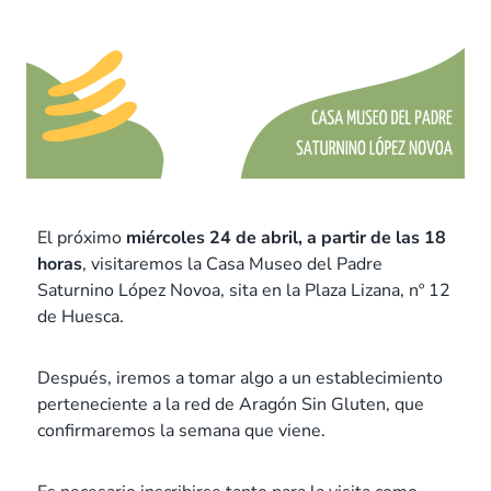
El próximo
miércoles 24 de abril, a partir de las 18
horas
, visitaremos la Casa Museo del Padre
Saturnino López Novoa, sita en la Plaza Lizana, nº 12
de Huesca.
Después, iremos a tomar algo a un establecimiento
perteneciente a la red de Aragón Sin Gluten, que
confirmaremos la semana que viene.