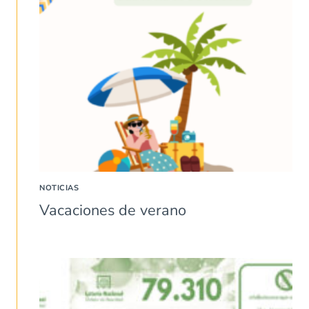
NOTICIAS
Vacaciones de verano