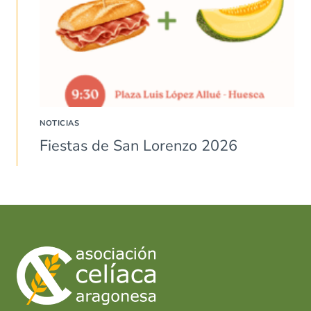
NOTICIAS
Fiestas de San Lorenzo 2026