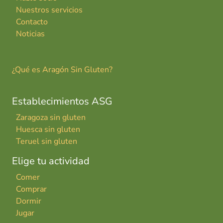
Nuestros servicios
Contacto
Noticias
¿Qué es Aragón Sin Gluten?
Establecimientos ASG
Zaragoza sin gluten
Huesca sin gluten
Teruel sin gluten
Elige tu actividad
Comer
Comprar
Dormir
Jugar