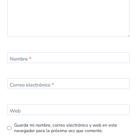
Nombre
*
Correo electrónico
*
Web
Guarda mi nombre, correo electrónico y web en este
navegador para la próxima vez que comente.