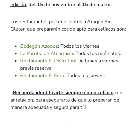
edición
,
del 15 de noviembre a
l 15 de marzo.
Los restaurantes pertenecientes a Aragón Sin
Gluten que prepararán cocido apto para celíacos son:
Bodegón Azoque
: Todos los viernes.
La Parrilla de Albarracín
: Todos los miércoles.
Restaurante El Disfrutón
: De lunes a viernes,
previa reserva.
Restaurante El Foro
: Todos los jueves.
¡¡
Recuerda identificarte siempre como celíaco
con
antelación, para asegurarte de que lo preparan de
manera adecuada y segura para tí!!
.