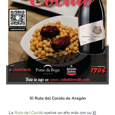
XI Ruta del Cocido de Aragón
La
Ruta del Cocido
vuelve un año más con su
XI