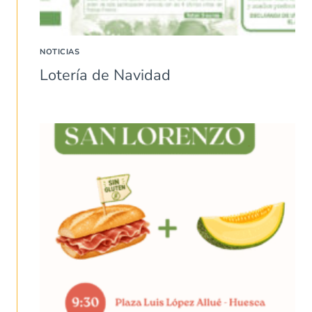
NOTICIAS
Lotería de Navidad