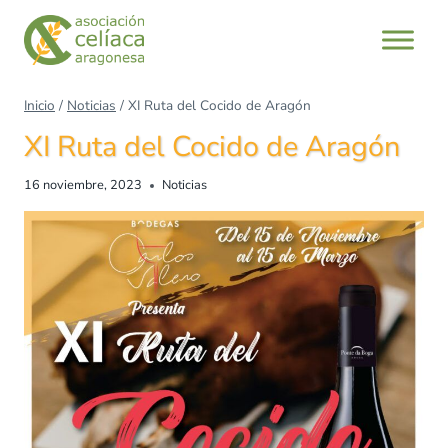
Inicio
/
Noticias
/
XI Ruta del Cocido de Aragón
XI Ruta del Cocido de Aragón
16 noviembre, 2023
Noticias