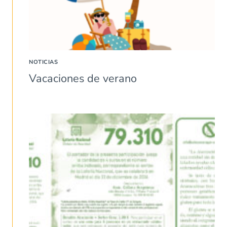
NOTICIAS
Vacaciones de verano