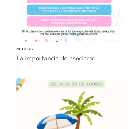
NOTICIAS
La importancia de asociarse