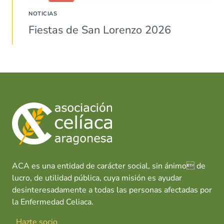
NOTICIAS
Fiestas de San Lorenzo 2026
ACA es una entidad de carácter social, sin ánimo de
lucro, de utilidad pública, cuya misión es ayudar
desinteresadamente a todas las personas afectadas por
la Enfermedad Celiaca.
Hazte socio