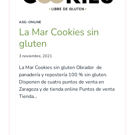
ASG-ONLINE
La Mar Cookies sin
gluten
3 noviembre, 2021
La Mar Cookies sin gluten Obrador de
panadería y repostería 100 % sin gluten.
Disponen de cuatro puntos de venta en
Zaragoza y de tienda online Puntos de venta
Tienda…