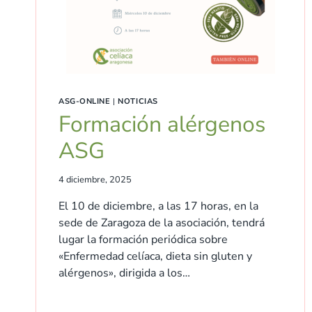
ASG-ONLINE
|
NOTICIAS
Formación alérgenos
ASG
4 diciembre, 2025
El 10 de diciembre, a las 17 horas, en la
sede de Zaragoza de la asociación, tendrá
lugar la formación periódica sobre
«Enfermedad celíaca, dieta sin gluten y
alérgenos», dirigida a los…