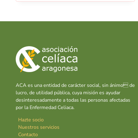
ACA es una entidad de carácter social, sin ánimo de
lucro, de utilidad pública, cuya misión es ayudar
desinteresadamente a todas las personas afectadas
por la Enfermedad Celiaca.
Hazte socio
Nuestros servicios
Contacto