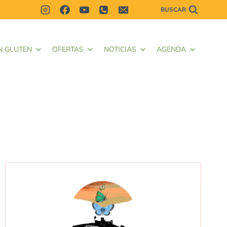
BUSCAR
N GLUTEN
OFERTAS
NOTICIAS
AGENDA