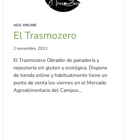
ASG-ONLINE
El Trasmozero
2 noviembre, 2021
El Trasmozero Obrador de panadería y
repostería sin gluten y ecológica. Dispone
de tienda online y habitualmente tiene un
punto de venta los viernes en el Mercado
Agroalimentario del Campus…