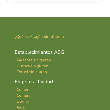
¿Qué es Aragón Sin Gluten?
Establecimientos ASG
Zaragoza sin gluten
Huesca sin gluten
Teruel sin gluten
Elige tu actividad
Comer
Comprar
Dormir
Jugar