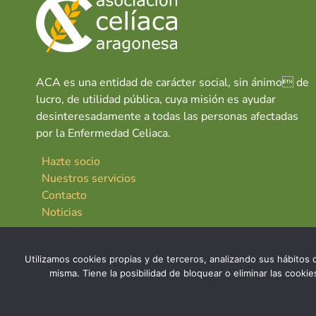
ACA es una entidad de carácter social, sin ánimo de
lucro, de utilidad pública, cuya misión es ayudar
desinteresadamente a todas las personas afectadas
por la Enfermedad Celiaca.
Hazte socio
Nuestros servicios
Contacto
Noticias
Utilizamos cookies propias y de terceros, analizando sus hábitos d
misma. Tiene la posibilidad de bloquear o eliminar las cook
© 2026 Asociación Celíaca Aragonesa