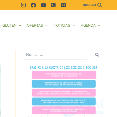
BUSCAR
N GLUTEN
OFERTAS
NOTICIAS
AGENDA
Buscar: