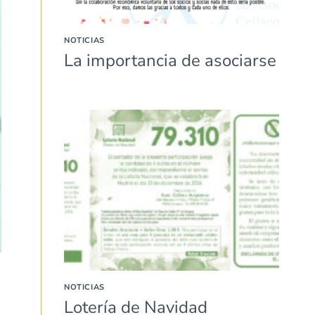
NOTICIAS
La importancia de asociarse
NOTICIAS
Lotería de Navidad