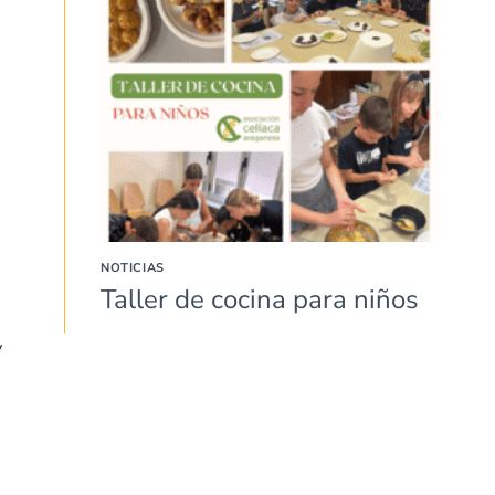
NOTICIAS
Taller de cocina para niños
y