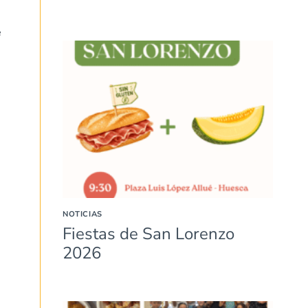
e
e
NOTICIAS
Fiestas de San Lorenzo
2026