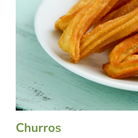
Churros