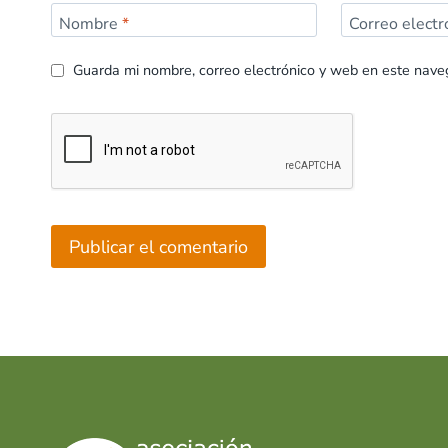
Nombre
*
Correo elect
Guarda mi nombre, correo electrónico y web en este nave